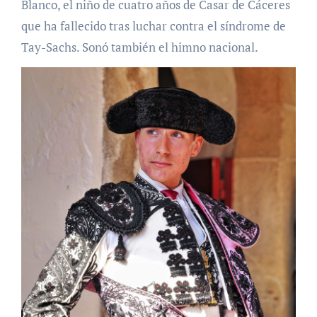
Blanco, el niño de cuatro años de Casar de Cáceres
que ha fallecido tras luchar contra el síndrome de
Tay-Sachs. Sonó también el himno nacional.