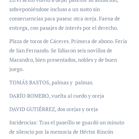
sobreponiéndose incluso a un susto sin
consecuencias para pasear otra oreja. Faena de
entrega, con pasajes de interés por el derecho.
Plaza de toros de Cáceres. Primera de abono. Feria
de San Fernando. Se lidiaron seis novillos de
Macandro, bien presentados, nobles y de buen
juego.
TOMÁS BASTOS, palmas y palmas.
DARÍO ROMERO, vuelta al ruedo y oreja
DAVID GUTIÉRREZ, dos orejas y oreja
Incidencias: Tras el paseíllo se guardó un minuto
de silencio por la memoria de Héctor Rincón