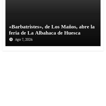
«Barbatristes», de Los Maños, abre la
feria de La Albahaca de Huesca
Ago 7, 2026