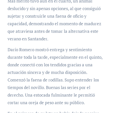
Más mérito tuvo aún en el cuarto, un animal
deslucido y sin apenas opciones, al que consiguió
sujetar y construirle una faena de oficio y
capacidad, demostrando el momento de madurez
que atraviesa antes de tomar la alternativa este
verano en Santander.
Darío Romero mostró entrega y sentimiento
durante toda la tarde, especialmente en el quinto,
donde conectó con los tendidos gracias a una
actuación sincera y de mucha disposición.
Comenzó la faena de rodillas. Supo entender los
tiempos del novillo. Buenas las series por el
derecho. Una estocada fulminante le permitió
cortar una oreja de peso ante su público.