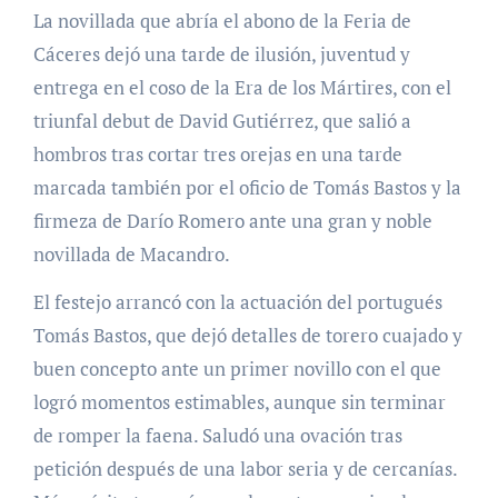
La novillada que abría el abono de la Feria de
Cáceres dejó una tarde de ilusión, juventud y
entrega en el coso de la Era de los Mártires, con el
triunfal debut de David Gutiérrez, que salió a
hombros tras cortar tres orejas en una tarde
marcada también por el oficio de Tomás Bastos y la
firmeza de Darío Romero ante una gran y noble
novillada de Macandro.
El festejo arrancó con la actuación del portugués
Tomás Bastos, que dejó detalles de torero cuajado y
buen concepto ante un primer novillo con el que
logró momentos estimables, aunque sin terminar
de romper la faena. Saludó una ovación tras
petición después de una labor seria y de cercanías.