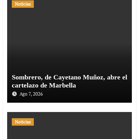
Noticias
Sombrero, de Cayetano Muñoz, abre el
cartelazo de Marbella
Ago 7, 2026
Noticias