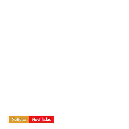
Noticias
Novilladas