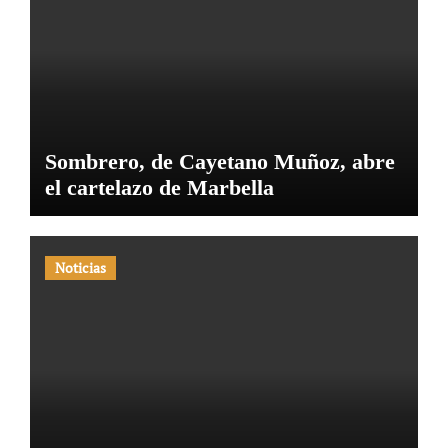
Sombrero, de Cayetano Muñoz, abre
el cartelazo de Marbella
Noticias