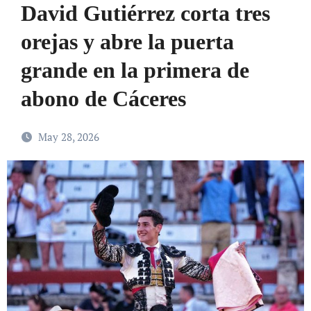
David Gutiérrez corta tres
orejas y abre la puerta
grande en la primera de
abono de Cáceres
May 28, 2026