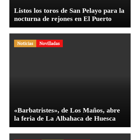
Listos los toros de San Pelayo para la
nocturna de rejones en El Puerto
Noticias
Novilladas
«Barbatristes», de Los Maños, abre
la feria de La Albahaca de Huesca