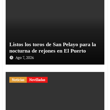
Listos los toros de San Pelayo para la
nocturna de rejones en El Puerto
Ago 7, 2026
Noticias
Novilladas