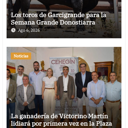
Los toros de Garcigrande para la
Semana Grande Donostiarra
Ago 6, 2026
Noticias
La ganadería de Victorino Martín
lidiará por primera vez en la Plaza