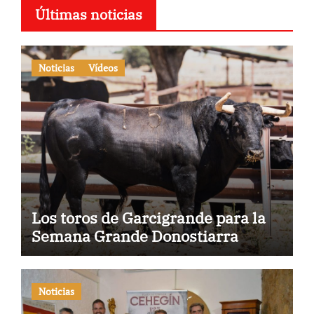
Últimas noticias
Noticias
Vídeos
Los toros de Garcigrande para la
Semana Grande Donostiarra
Noticias