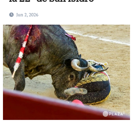
Jun 2, 2026