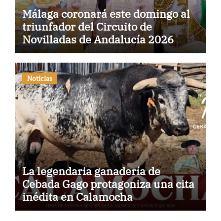
Málaga coronará este domingo al
triunfador del Circuito de
Novilladas de Andalucía 2026
Noticias
La legendaria ganadería de
Cebada Gago protagoniza una cita
inédita en Calamocha