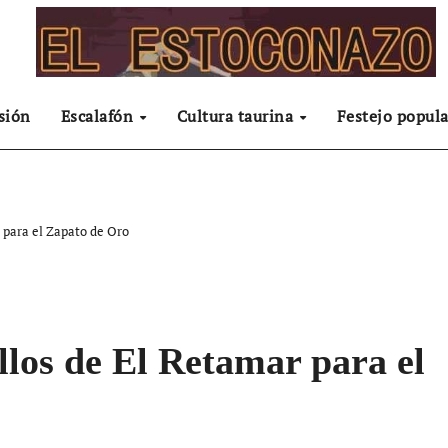
sión
Escalafón
Cultura taurina
Festejo popula
 para el Zapato de Oro
llos de El Retamar para el