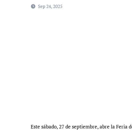
Sep 24, 2025
Este sábado, 27 de septiembre, abre la Feria d