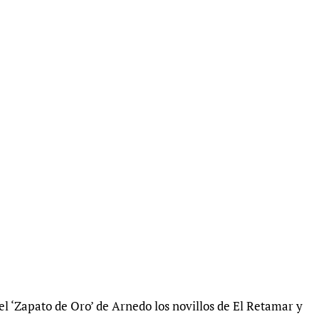
el ‘Zapato de Oro’ de Arnedo los novillos de El Retamar y