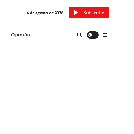
Subscribe
6 de agosto de 2026
r
Opinión