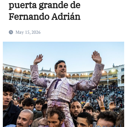
puerta grande de
Fernando Adrián
May 15, 2026