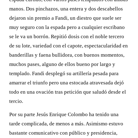
manos. Dos pinchazos, una entera y dos descabellos
dejaron sin premio a Fandi, un diestro que suele ser
muy seguro con la espada pero a cualquier escribano
se le va un borrón. Repitió dosis con el noble tercero
de su lote, variedad con el capote, espectacularidad en
banderillas y faena bullidora, con buenos momentos,
muchos pases, alguno de ellos bueno por largo y
templado. Fandi desplegó su artillería pesada para
amarrar el triunfo pero una estocada atravesada dejó
todo en una ovación tras petición que saludó desde el
tercio.
Por su parte Jesús Enrique Colombo ha tenido una
tarde complicada, de menos a más. Asimismo estuvo
bastante comunicativo con público y presidencia,