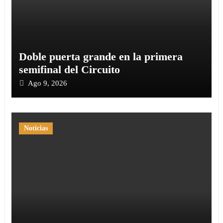
Doble puerta grande en la primera
semifinal del Circuito
Ago 9, 2026
Noticias