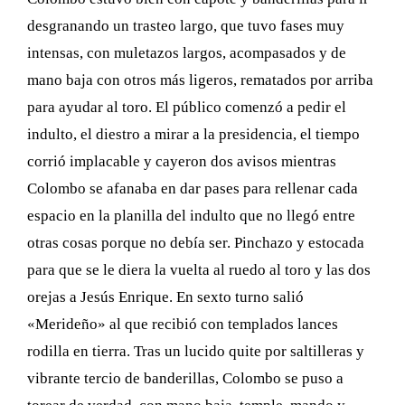
desgranando un trasteo largo, que tuvo fases muy
intensas, con muletazos largos, acompasados y de
mano baja con otros más ligeros, rematados por arriba
para ayudar al toro. El público comenzó a pedir el
indulto, el diestro a mirar a la presidencia, el tiempo
corrió implacable y cayeron dos avisos mientras
Colombo se afanaba en dar pases para rellenar cada
espacio en la planilla del indulto que no llegó entre
otras cosas porque no debía ser. Pinchazo y estocada
para que se le diera la vuelta al ruedo al toro y las dos
orejas a Jesús Enrique. En sexto turno salió
«Merideño» al que recibió con templados lances
rodilla en tierra. Tras un lucido quite por saltilleras y
vibrante tercio de banderillas, Colombo se puso a