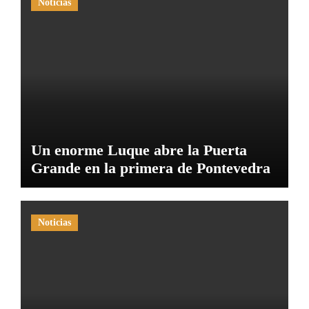
Noticias
Un enorme Luque abre la Puerta
Grande en la primera de Pontevedra
Noticias