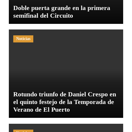
Doble puerta grande en la primera
semifinal del Circuito
Noticias
Rotundo triunfo de Daniel Crespo en
el quinto festejo de la Temporada de
Verano de El Puerto