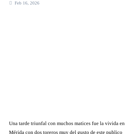
Feb 16, 2026
Una tarde triunfal con muchos matices fue la vivida en
Mérida con dos toreros muy del gusto de este publico