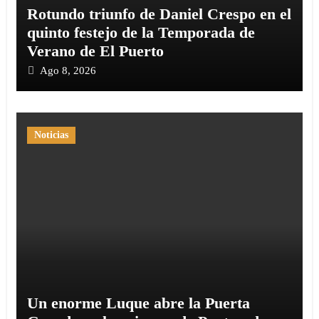
Rotundo triunfo de Daniel Crespo en el
quinto festejo de la Temporada de
Verano de El Puerto
Ago 8, 2026
Noticias
Un enorme Luque abre la Puerta