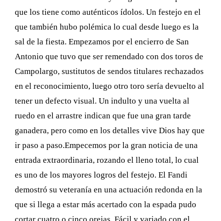
que los tiene como auténticos ídolos. Un festejo en el
que también hubo polémica lo cual desde luego es la
sal de la fiesta. Empezamos por el encierro de San
Antonio que tuvo que ser remendado con dos toros de
Campolargo, sustitutos de sendos titulares rechazados
en el reconocimiento, luego otro toro sería devuelto al
tener un defecto visual. Un indulto y una vuelta al
ruedo en el arrastre indican que fue una gran tarde
ganadera, pero como en los detalles vive Dios hay que
ir paso a paso.Empecemos por la gran noticia de una
entrada extraordinaria, rozando el lleno total, lo cual
es uno de los mayores logros del festejo. El Fandi
demostró su veteranía en una actuación redonda en la
que si llega a estar más acertado con la espada pudo
cortar cuatro o cinco orejas. Fácil y variado con el