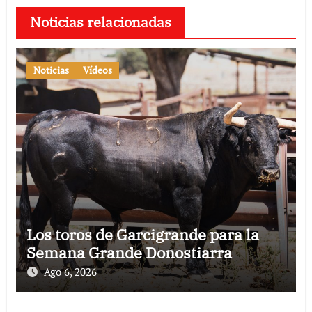
Noticias relacionadas
Noticias
Vídeos
Los toros de Garcigrande para la
Semana Grande Donostiarra
Ago 6, 2026