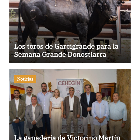
Los toros de Garcigrande para la
Semana Grande Donostiarra
Noticias
La ganadería de Victorino Martín