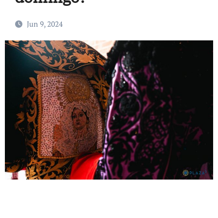
Jun 9, 2024