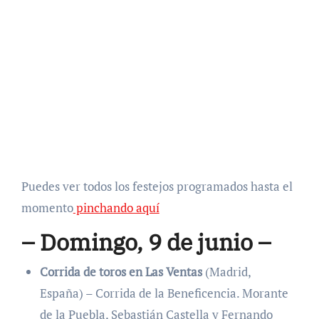
Puedes ver todos los festejos programados hasta el
momento
pinchando aquí
– Domingo, 9 de junio –
Corrida de toros en Las Ventas
(Madrid,
España) – Corrida de la Beneficencia. Morante
de la Puebla, Sebastián Castella y Fernando