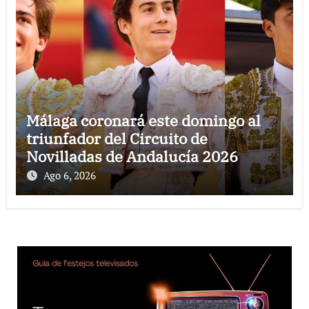
Málaga coronará este domingo al
triunfador del Circuito de
Novilladas de Andalucía 2026
Ago 6, 2026