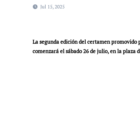
Jul 15, 2025
La segunda edición del certamen promovido po
comenzará el sábado 26 de julio, en la plaza 