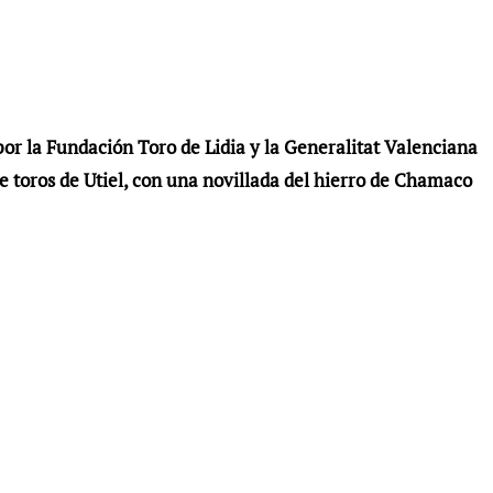
r la Fundación Toro de Lidia y la Generalitat Valenciana
de toros de Utiel, con una novillada del hierro de Chamaco