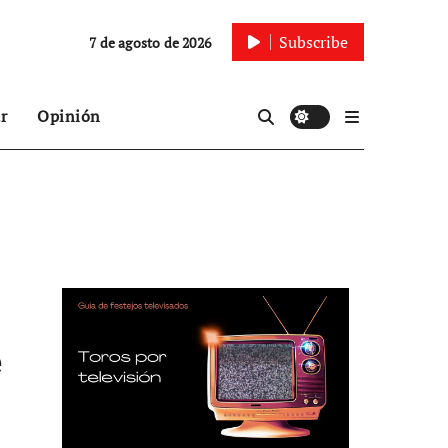
Subscribe
7 de agosto de 2026
r
Opinión
e