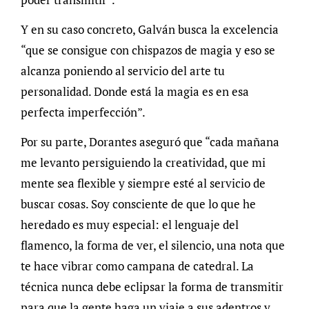
Y en su caso concreto, Galván busca la excelencia
“que se consigue con chispazos de magia y eso se
alcanza poniendo al servicio del arte tu
personalidad. Donde está la magia es en esa
perfecta imperfección”.
Por su parte, Dorantes aseguró que “cada mañana
me levanto persiguiendo la creatividad, que mi
mente sea flexible y siempre esté al servicio de
buscar cosas. Soy consciente de que lo que he
heredado es muy especial: el lenguaje del
flamenco, la forma de ver, el silencio, una nota que
te hace vibrar como campana de catedral. La
técnica nunca debe eclipsar la forma de transmitir
para que la gente haga un viaje a sus adentros y