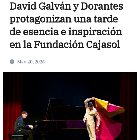
David Galván y Dorantes
protagonizan una tarde
de esencia e inspiración
en la Fundación Cajasol
May 20, 2026