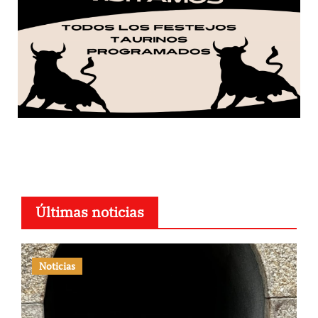
Últimas noticias
Noticias