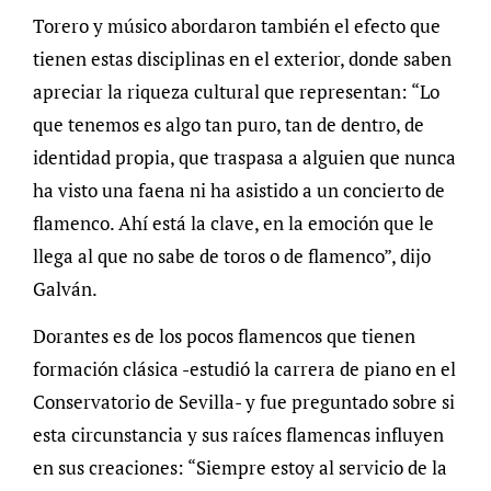
Torero y músico abordaron también el efecto que
tienen estas disciplinas en el exterior, donde saben
apreciar la riqueza cultural que representan: “Lo
que tenemos es algo tan puro, tan de dentro, de
identidad propia, que traspasa a alguien que nunca
ha visto una faena ni ha asistido a un concierto de
flamenco. Ahí está la clave, en la emoción que le
llega al que no sabe de toros o de flamenco”, dijo
Galván.
Dorantes es de los pocos flamencos que tienen
formación clásica -estudió la carrera de piano en el
Conservatorio de Sevilla- y fue preguntado sobre si
esta circunstancia y sus raíces flamencas influyen
en sus creaciones: “Siempre estoy al servicio de la