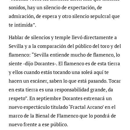
sonidos, hay un silencio de expectación, de
admiración, de espera y otro silencio sepulcral que
te intimida”.
Hablar de silencios y temple llevó directamente a
Sevilla y a la comparación del público del toro y del
flamenco: “Sevilla entiende mucho de flamenco, lo
siente -dijo Dorantes-. El flamenco es de esta tierra
y ellos cuando estás tocando una soleá aquí te
hacen un escáner, saben lo que está pasando. Tocar
en esta tierra es una responsabilidad grande, da
respeto”. En septiembre Dorantes estrenará un
nuevo espectáculo titulado ‘Fractal Arcano’ en el
marco de la Bienal de Flamenco que lo pondrá de
nuevo frente a ese público.