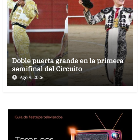
Doble puerta grande en la primera
semifinal del Circuito
Ago 9, 2026