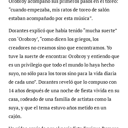
Orobroy acompañó sus primeros pasos en el toreo:
“cuando empezaba, mis ratos de toreo de salón
estaban acompañado por esta música”.
Dorantes explicó que había tenido “mucha suerte”
con ‘Orobroy’, “como dicen los griegos, los
creadores no creamos sino que encontramos. Yo
tuve la suerte de encontrar Orobroy y entiendo que
es un privilegio que todo el mundo lo haya hecho
suyo, no sólo para los toros sino para la vida diaria
de cada uno”. Dorantes reveló que lo compuso con
14 años después de una noche de fiesta vivida en su
casa, rodeado de una familia de artistas como la
suya, y que el tema estuvo años metido en un
cajón.