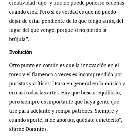
creatividad -dijo- y uno no puede ponerse cadenas
cuando crea. Pero sí es verdad es que no puedo
dejar de estar pendiente de lo que tengo atrás, del
lugar del que vengo, porque si no pierdo la
brújula”.
Evolución
Otro punto en común es que la innovación en el
toreo y el flamenco a veces es incomprendida por
puristas y críticos: “Pasa en general en la música y
en casi todas las artes. Hay que buscar equilibrio,
pero siempre es importante que haya gente que
tire para adelante y rompa patrones. Siempre y
cuando aporte, si no aportas, quédate quietecito”,
afirmó Dorantes.