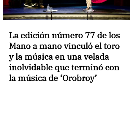
La edición número 77 de los
Mano a mano vinculó el toro
y la música en una velada
inolvidable que terminó con
la música de ‘Orobroy’