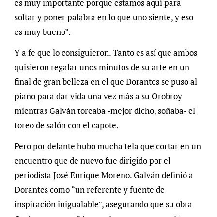
es muy importante porque estamos aquí para
soltar y poner palabra en lo que uno siente, y eso
es muy bueno”.
Y a fe que lo consiguieron. Tanto es así que ambos
quisieron regalar unos minutos de su arte en un
final de gran belleza en el que Dorantes se puso al
piano para dar vida una vez más a su Orobroy
mientras Galván toreaba -mejor dicho, soñaba- el
toreo de salón con el capote.
Pero por delante hubo mucha tela que cortar en un
encuentro que de nuevo fue dirigido por el
periodista José Enrique Moreno. Galván definió a
Dorantes como “un referente y fuente de
inspiración inigualable”, asegurando que su obra