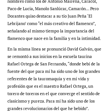
nombres como los de Antonio Mairena, Caracol,
Paco de Lucia, Manolo Sanlúcar, Camarón… Pero
Dorantes quiso destacar a su tío Juan Peña ‘El
Lebrijano’ como “el más creativo del flamenco”,
señalando al mismo tiempo la importancia del
flamenco que nace en la familia y en la intimidad.
En la misma línea se pronunció David Galván, que
se remontó a sus inicios en la escuela taurina
Rafael Ortega de San Fernando, “donde bebí de la
fuente del que para mí ha sido uno de los grandes
referentes de la tauromaquia y en mi vida y
profesión que es el maestro Rafael Ortega, un
torero de toreros en el que converge el sentido de
clasicismo y pureza. Para mí ha sido uno de los
grandes revolucionarios del que he bebido”.