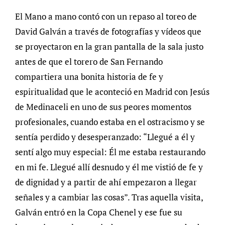
El Mano a mano contó con un repaso al toreo de
David Galván a través de fotografías y vídeos que
se proyectaron en la gran pantalla de la sala justo
antes de que el torero de San Fernando
compartiera una bonita historia de fe y
espiritualidad que le aconteció en Madrid con Jesús
de Medinaceli en uno de sus peores momentos
profesionales, cuando estaba en el ostracismo y se
sentía perdido y desesperanzado: “Llegué a él y
sentí algo muy especial: Él me estaba restaurando
en mi fe. Llegué allí desnudo y él me vistió de fe y
de dignidad y a partir de ahí empezaron a llegar
señales y a cambiar las cosas”. Tras aquella visita,
Galván entró en la Copa Chenel y ese fue su