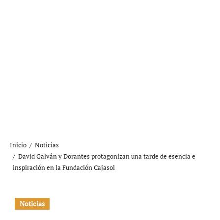
Inicio
Noticias
David Galván y Dorantes protagonizan una tarde de esencia e
inspiración en la Fundación Cajasol
Noticias