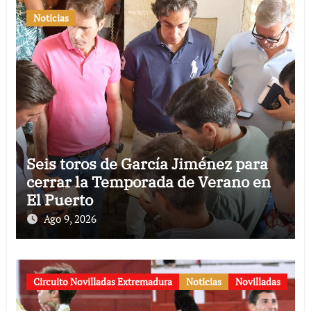
Noticias
Seis toros de García Jiménez para
cerrar la Temporada de Verano en
El Puerto
Ago 9, 2026
Circuito Novilladas Extremadura
Noticias
Novilladas