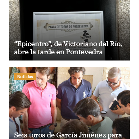
“Epicentro”, de Victoriano del Río,
abre la tarde en Pontevedra
Noticias
Seis toros de García Jiménez para