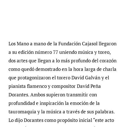
Los Mano a mano de la Fundación Cajasol llegaron
a su edición número 77 uniendo música y toreo,
dos artes que llegan a lo más profundo del corazón
como quedó demostrado en la hora larga de charla
que protagonizaron el torero David Galván y el
pianista flamenco y compositor David Peña
Dorantes. Ambos supieron transmitir con
profundidad e inspiración la emoción de la
tauromaquia y la música a través de sus palabras.
Lo dijo Dorantes como propósito inicial “este acto