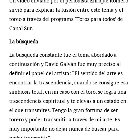
Un vídeo enviado por el periodista Enrique Romero
sirvió para explicar la fusión entre este tema y el
toreo a través del programa ‘Toros para todos’ de
Canal Sur.
La búsqueda
La búsqueda constante fue el tema abordado a
continuación y David Galván fue muy preciso al
definir el papel del artista: “El sentido del arte es
encontrar la trascendencia, cuando se consigue esa
simbiosis total, en mi caso con el toro, se logra una
trascendencia espiritual y te elevas a un estado en
el que transmites. Tengo la gran fortuna de ser
torero y poder transmitir a través de mi arte. Es
muy importante no dejar nunca de buscar para
poder transmitir”.