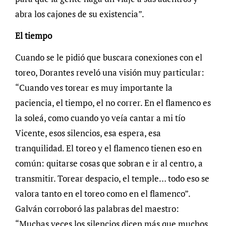
abra los cajones de su existencia”.
El tiempo
Cuando se le pidió que buscara conexiones con el
toreo, Dorantes reveló una visión muy particular:
“Cuando ves torear es muy importante la
paciencia, el tiempo, el no correr. En el flamenco es
la soleá, como cuando yo veía cantar a mi tío
Vicente, esos silencios, esa espera, esa
tranquilidad. El toreo y el flamenco tienen eso en
común: quitarse cosas que sobran e ir al centro, a
transmitir. Torear despacio, el temple… todo eso se
valora tanto en el toreo como en el flamenco”.
Galván corroboró las palabras del maestro:
“Muchas veces los silencios dicen más que muchos