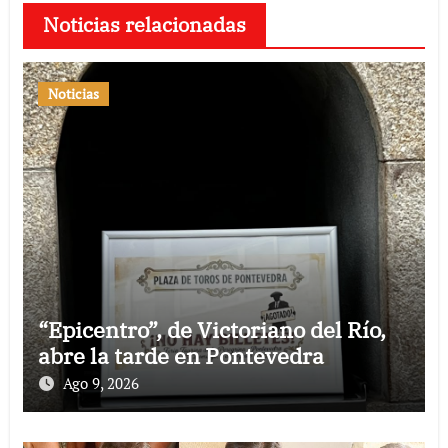
Noticias relacionadas
Noticias
“Epicentro”, de Victoriano del Río,
abre la tarde en Pontevedra
Ago 9, 2026