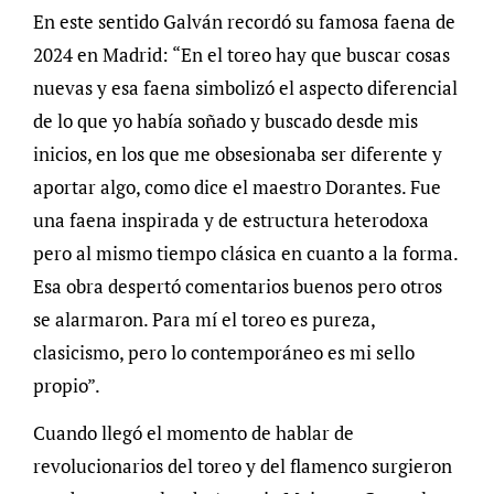
En este sentido Galván recordó su famosa faena de
2024 en Madrid: “En el toreo hay que buscar cosas
nuevas y esa faena simbolizó el aspecto diferencial
de lo que yo había soñado y buscado desde mis
inicios, en los que me obsesionaba ser diferente y
aportar algo, como dice el maestro Dorantes. Fue
una faena inspirada y de estructura heterodoxa
pero al mismo tiempo clásica en cuanto a la forma.
Esa obra despertó comentarios buenos pero otros
se alarmaron. Para mí el toreo es pureza,
clasicismo, pero lo contemporáneo es mi sello
propio”.
Cuando llegó el momento de hablar de
revolucionarios del toreo y del flamenco surgieron