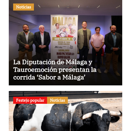
Noticias
La Diputación de Málaga y
Tauroemoción presentan la
corrida ‘Sabor a Málaga’
Festejo popular
Noticias