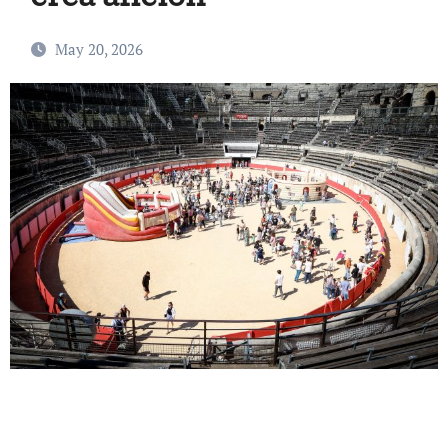
May 20, 2026