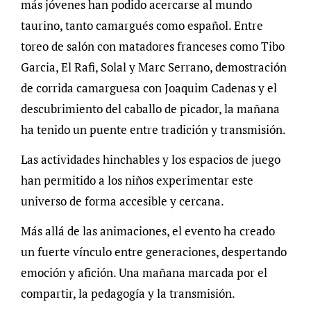
más jóvenes han podido acercarse al mundo
taurino, tanto camargués como español. Entre
toreo de salón con matadores franceses como Tibo
Garcia, El Rafi, Solal y Marc Serrano, demostración
de corrida camarguesa con Joaquim Cadenas y el
descubrimiento del caballo de picador, la mañana
ha tenido un puente entre tradición y transmisión.
Las actividades hinchables y los espacios de juego
han permitido a los niños experimentar este
universo de forma accesible y cercana.
Más allá de las animaciones, el evento ha creado
un fuerte vínculo entre generaciones, despertando
emoción y afición. Una mañana marcada por el
compartir, la pedagogía y la transmisión.