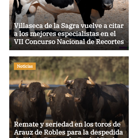
Villaseca de la Sagra vuelve a citar
a los mejores especialistas en el
VII Concurso Nacional de Recortes
Noticias
Remate y seriedad en los toros de
Arauz de Robles para la despedida