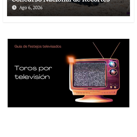
Ago 6, 2026