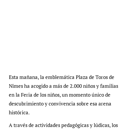
Esta mañana, la emblemática Plaza de Toros de
Nîmes ha acogido a más de 2.000 niños y familias
en la Feria de los niños, un momento único de
descubrimiento y convivencia sobre esa arena
histórica.
A través de actividades pedagógicas y lúdicas, los