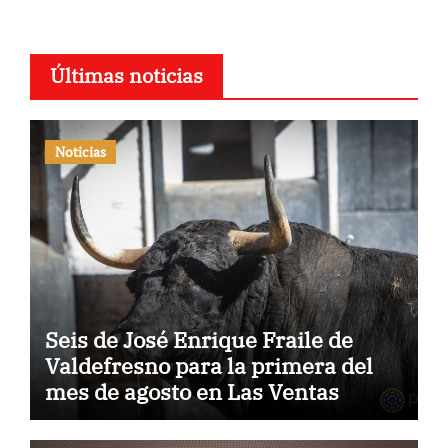
Últimas noticias
Noticias
Seis de José Enrique Fraile de
Valdefresno para la primera del
mes de agosto en Las Ventas