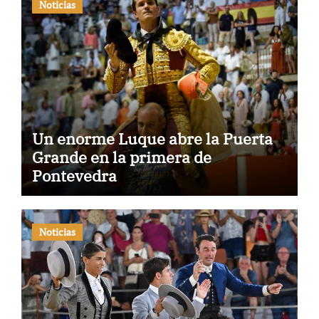
Noticias
Un enorme Luque abre la Puerta
Grande en la primera de
Pontevedra
Noticias