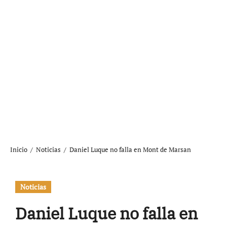
Inicio
Noticias
Daniel Luque no falla en Mont de Marsan
Noticias
Daniel Luque no falla en