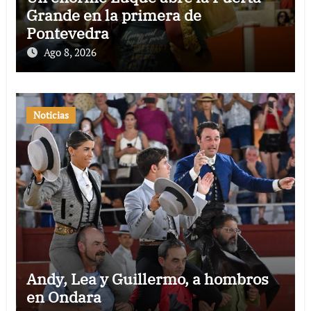
Grande en la primera de
Pontevedra
Ago 8, 2026
Noticias
Andy, Lea y Guillermo, a hombros
en Ondara