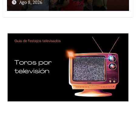
Ago 8, 2026