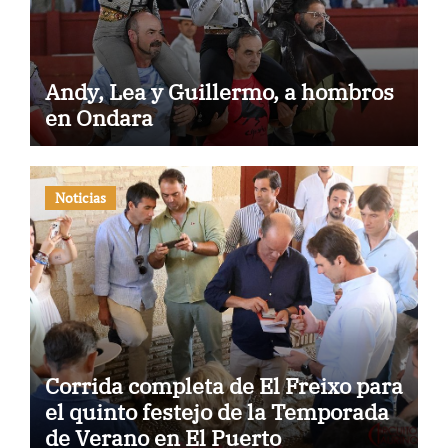
Andy, Lea y Guillermo, a hombros
en Ondara
Noticias
Corrida completa de El Freixo para
el quinto festejo de la Temporada
de Verano en El Puerto