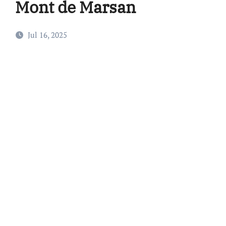
Mont de Marsan
Jul 16, 2025