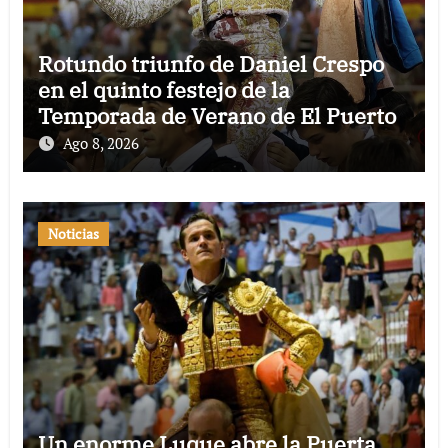
Rotundo triunfo de Daniel Crespo
en el quinto festejo de la
Temporada de Verano de El Puerto
Ago 8, 2026
Noticias
Un enorme Luque abre la Puerta