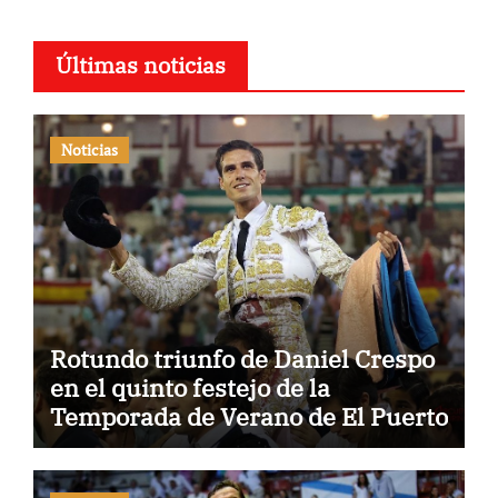
Últimas noticias
Noticias
Rotundo triunfo de Daniel Crespo
en el quinto festejo de la
Temporada de Verano de El Puerto