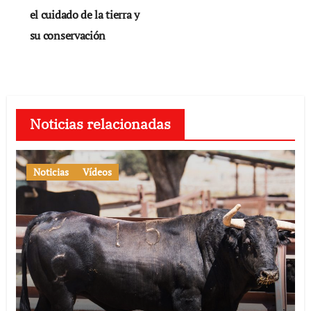
el cuidado de la tierra y
su conservación
Noticias relacionadas
Noticias
Vídeos