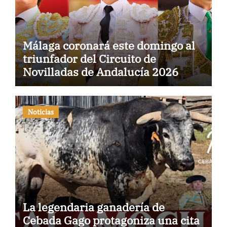
Málaga coronará este domingo al
triunfador del Circuito de
Novilladas de Andalucía 2026
Noticias
La legendaria ganadería de
Cebada Gago protagoniza una cita