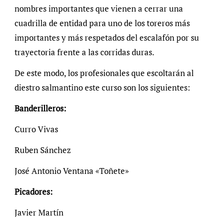
nombres importantes que vienen a cerrar una
cuadrilla de entidad para uno de los toreros más
importantes y más respetados del escalafón por su
trayectoria frente a las corridas duras.
De este modo, los profesionales que escoltarán al
diestro salmantino este curso son los siguientes:
Banderilleros:
Curro Vivas
Ruben Sánchez
José Antonio Ventana «Toñete»
Picadores:
Javier Martín