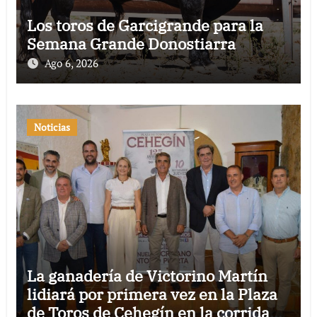
Los toros de Garcigrande para la
Semana Grande Donostiarra
Ago 6, 2026
Noticias
La ganadería de Victorino Martín
lidiará por primera vez en la Plaza
de Toros de Cehegín en la corrida