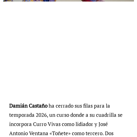
Damián Castaño
ha cerrado sus filas para la
temporada 2026, un curso donde a su cuadrilla se
incorpora Curro Vivas como lidiador y José
Antonio Ventana «Toñete» como tercero. Dos