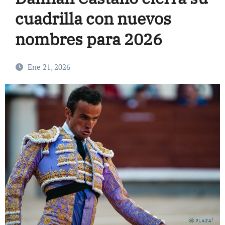
cuadrilla con nuevos
nombres para 2026
Ene 21, 2026