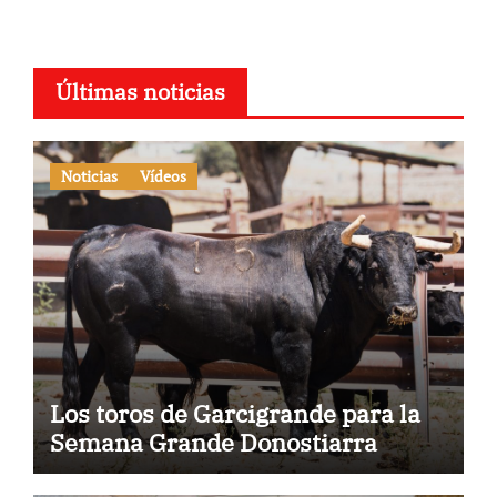
Últimas noticias
Noticias
Vídeos
Los toros de Garcigrande para la
Semana Grande Donostiarra