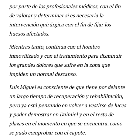
por parte de los profesionales médicos, con el fin
de valorar y determinar si es necesaria la
intervención quirúrgica con el fin de fijar los
huesos afectados.
Mientras tanto, continua con el hombro
inmovilizado y con el tratamiento para disminuir
los grandes dolores que sufre en la zona que
impiden un normal descanso.
Luis Miguel es consciente de que tiene por delante
un largo tiempo de recuperación y rehabilitación,
pero ya está pensando en volver a vestirse de luces
y poder demostrar en Daimiel y en el resto de
plazas en el momento en que se encuentra, como
se pudo comprobar con el capote.