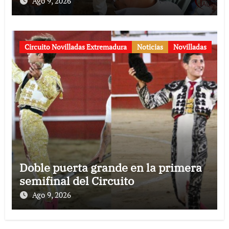
Ago 9, 2026
Circuito Novilladas Extremadura
Noticias
Novilladas
Doble puerta grande en la primera
semifinal del Circuito
Ago 9, 2026