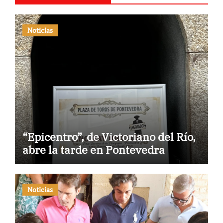
Noticias
“Epicentro”, de Victoriano del Río,
abre la tarde en Pontevedra
Noticias