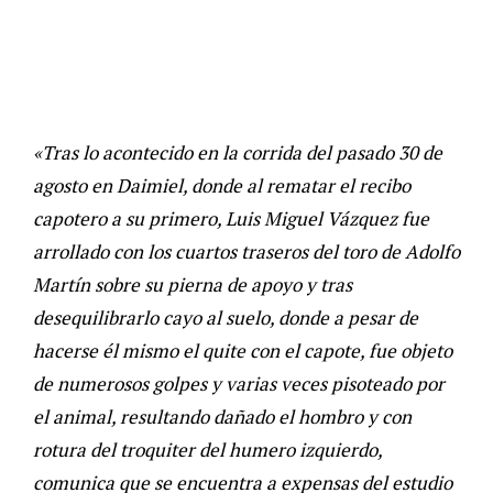
«Tras lo acontecido en la corrida del pasado 30 de
agosto en Daimiel, donde al rematar el recibo
capotero a su primero, Luis Miguel Vázquez fue
arrollado con los cuartos traseros del toro de Adolfo
Martín sobre su pierna de apoyo y tras
desequilibrarlo cayo al suelo, donde a pesar de
hacerse él mismo el quite con el capote, fue objeto
de numerosos golpes y varias veces pisoteado por
el animal, resultando dañado el hombro y con
rotura del troquiter del humero izquierdo,
comunica que se encuentra a expensas del estudio