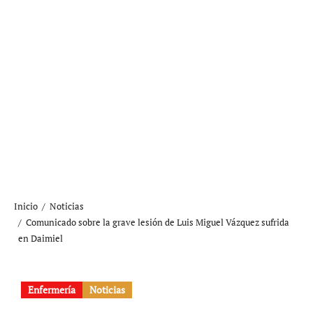
Inicio
Noticias
Comunicado sobre la grave lesión de Luis Miguel Vázquez sufrida
en Daimiel
Enfermería
Noticias