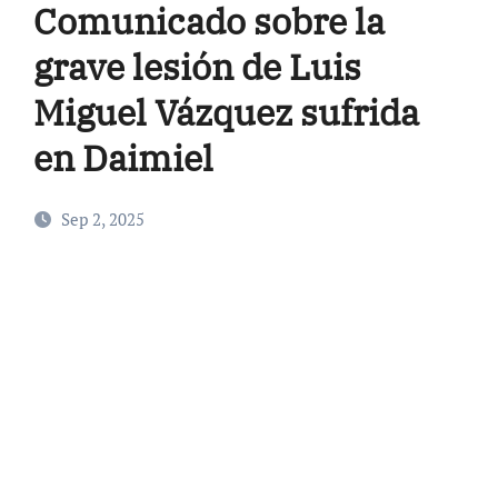
Comunicado sobre la
grave lesión de Luis
Miguel Vázquez sufrida
en Daimiel
Sep 2, 2025