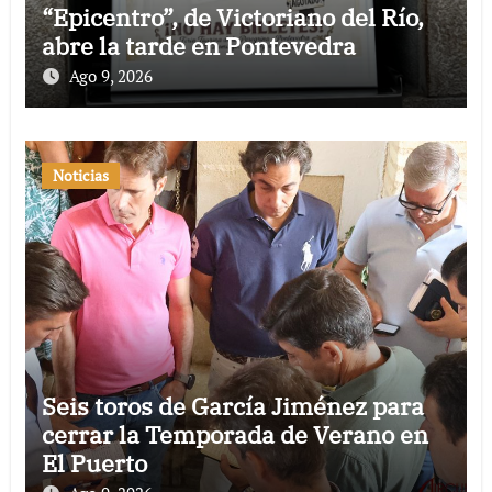
“Epicentro”, de Victoriano del Río,
abre la tarde en Pontevedra
Ago 9, 2026
Noticias
Seis toros de García Jiménez para
cerrar la Temporada de Verano en
El Puerto