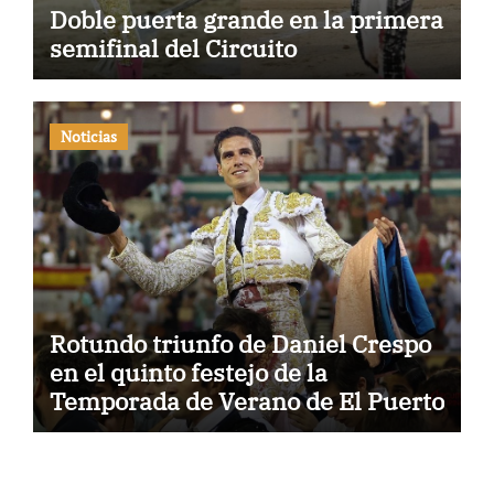
Doble puerta grande en la primera
semifinal del Circuito
Noticias
Rotundo triunfo de Daniel Crespo
en el quinto festejo de la
Temporada de Verano de El Puerto