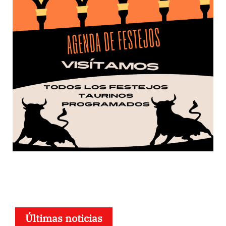
Últimas noticias