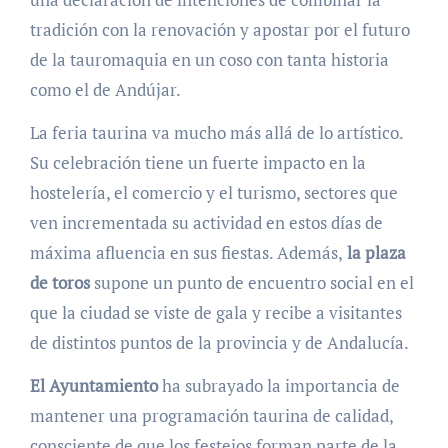
tradición con la renovación y apostar por el futuro
de la tauromaquia en un coso con tanta historia
como el de Andújar.
La feria taurina va mucho más allá de lo artístico.
Su celebración tiene un fuerte impacto en la
hostelería, el comercio y el turismo, sectores que
ven incrementada su actividad en estos días de
máxima afluencia en sus fiestas. Además,
la plaza
de toros
supone un punto de encuentro social en el
que la ciudad se viste de gala y recibe a visitantes
de distintos puntos de la provincia y de Andalucía.
El Ayuntamiento
ha subrayado la importancia de
mantener una programación taurina de calidad,
consciente de que los festejos forman parte de la