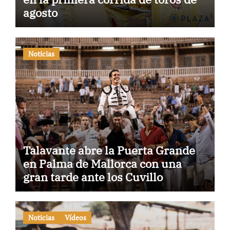
agosto
Noticias
Talavante abre la Puerta Grande
en Palma de Mallorca con una
gran tarde ante los Cuvillo
Noticias
Vídeos