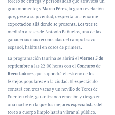
torero de entrega y personalidad que atraviesa un
gran momento; y
Marco Pérez
, la gran revelación
que, pese a su juventud, despierta una enorme
expectación allá donde se presenta. Los tres se
medirán a reses de Antonio Bañuelos, una de las
ganaderías más reconocidas del campo bravo
español, habitual en cosos de primera.
La programación taurina se abrirá el
viernes 5 de
septiembre
a las 22:00 horas con el
Concurso de
Recortadores
, que supondrá el estreno de los
festejos populares en la ciudad. El espectáculo
contará con tres vacas y un novillo de Toros de
Fuenterroble, garantizando emoción y riesgo en
una noche en la que los mejores especialistas del
toreo a cuerpo limpio harán vibrar al público.