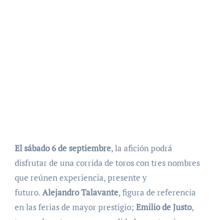
El sábado 6 de septiembre
, la afición podrá
disfrutar de una corrida de toros con tres nombres
que reúnen experiencia, presente y
futuro.
Alejandro Talavante
, figura de referencia
en las ferias de mayor prestigio;
Emilio de Justo
,