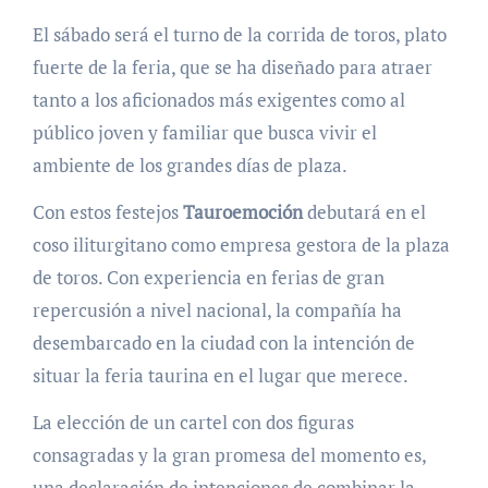
El sábado será el turno de la corrida de toros, plato
fuerte de la feria, que se ha diseñado para atraer
tanto a los aficionados más exigentes como al
público joven y familiar que busca vivir el
ambiente de los grandes días de plaza.
Con estos festejos
Tauroemoción
debutará en el
coso iliturgitano como empresa gestora de la plaza
de toros. Con experiencia en ferias de gran
repercusión a nivel nacional, la compañía ha
desembarcado en la ciudad con la intención de
situar la feria taurina en el lugar que merece.
La elección de un cartel con dos figuras
consagradas y la gran promesa del momento es,
una declaración de intenciones de combinar la