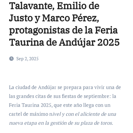
Talavante, Emilio de
Justo y Marco Pérez,
protagonistas de la Feria
Taurina de Andújar 2025
Sep 2, 2025
La ciudad de Andújar se prepara para vivir una de
las grandes citas de sus fiestas de septiembre: la
Feria Taurina 2025, que este año llega con un
cartel de máximo n
ivel y con el aliciente de una
nueva etapa en la gestión de su plaza de toros.