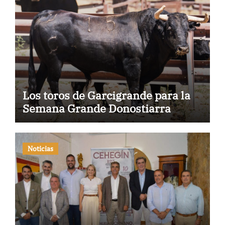
Los toros de Garcigrande para la
Semana Grande Donostiarra
Noticias