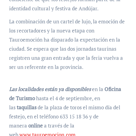
identidad cultural y festiva de Andújar.
La combinación de un cartel de lujo, la emoción de
los recortadores y la nueva etapa con
Tauroemoción ha disparado la expectación en la
ciudad. Se espera que las dos jornadas taurinas
registren una gran entrada y que la feria vuelva a
ser un referente en la provincia.
Las localidades están ya disponibles
en la
Oficina
de Turismo
hasta el 4 de septiembre, en
las
taquillas
de la plaza de toros el mismo día del
festejo, en el teléfono 633 15 18 36 y de
manera
online
a través de la
web
www.tauroemocion.com
.