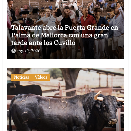
Talavante abre la Puerta Grande en
Palma de Mallorca con una gran
tarde ante los Cuvillo
Ago 7, 2026
Noticias
Vídeos