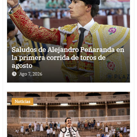
Saludos de Alejandro Peñaranda en
la primera corrida de toros de
agosto
Ago 7, 2026
Noticias