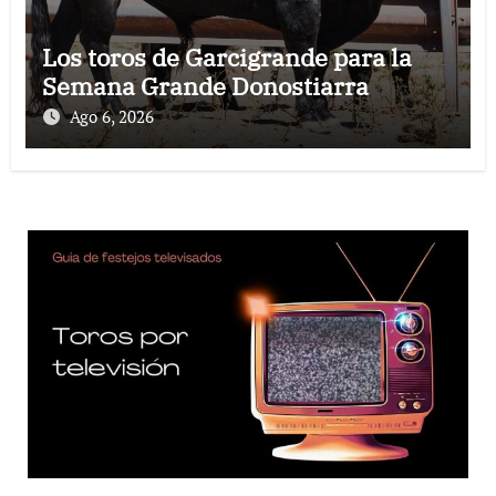
Los toros de Garcigrande para la
Semana Grande Donostiarra
Ago 6, 2026