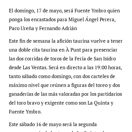
El domingo, 17 de mayo, será Fuente Ymbro quien
ponga los encastados para Miguel Ángel Perera,
Paco Ureña y Fernando Adrián
Este fin de semana la afición taurina vuelve a tener
una doble cita taurina en À Punt para presenciar
las dos corridas de toros de la Feria de San Isidro
desde Las Ventas. Será en directo a las 19:00 horas,
tanto sábado como domingo, con dos carteles de
máximo nivel que reúnen a figuras del toreo y dos
ganaderías de las más valoradas por los partidarios
del toro bravo y exigente como son La Quinta y
Fuente Ymbro.
Este sábado 16 de mayo será la segunda