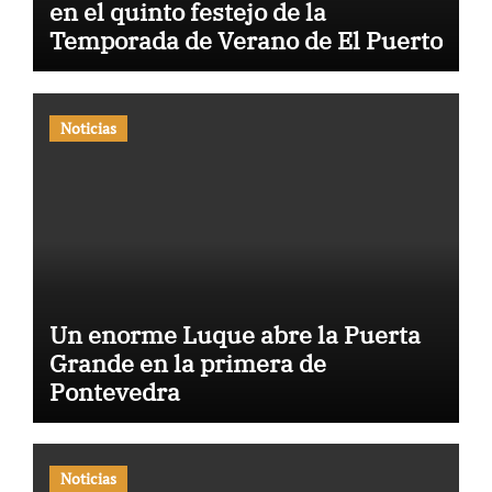
en el quinto festejo de la
Temporada de Verano de El Puerto
Noticias
Un enorme Luque abre la Puerta
Grande en la primera de
Pontevedra
Noticias