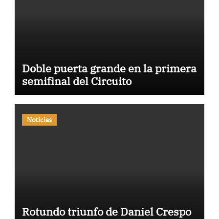
Doble puerta grande en la primera
semifinal del Circuito
Noticias
Rotundo triunfo de Daniel Crespo