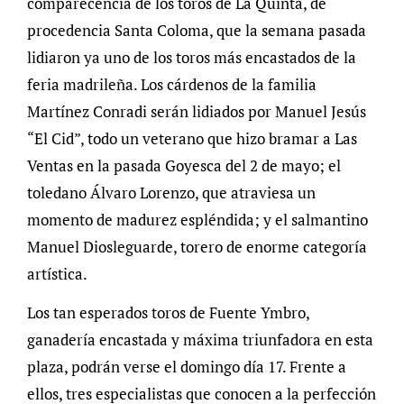
comparecencia de los toros de La Quinta, de
procedencia Santa Coloma, que la semana pasada
lidiaron ya uno de los toros más encastados de la
feria madrileña. Los cárdenos de la familia
Martínez Conradi serán lidiados por Manuel Jesús
“El Cid”, todo un veterano que hizo bramar a Las
Ventas en la pasada Goyesca del 2 de mayo; el
toledano Álvaro Lorenzo, que atraviesa un
momento de madurez espléndida; y el salmantino
Manuel Diosleguarde, torero de enorme categoría
artística.
Los tan esperados toros de Fuente Ymbro,
ganadería encastada y máxima triunfadora en esta
plaza, podrán verse el domingo día 17. Frente a
ellos, tres especialistas que conocen a la perfección