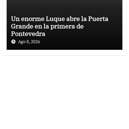
Un enorme Luque abre la Puerta
Grande en la primera de
Pontevedra
Ago 8, 2026