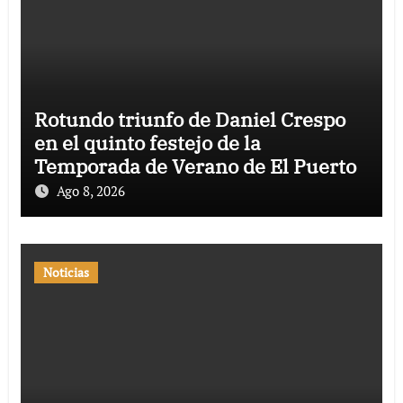
Rotundo triunfo de Daniel Crespo
en el quinto festejo de la
Temporada de Verano de El Puerto
Ago 8, 2026
Noticias