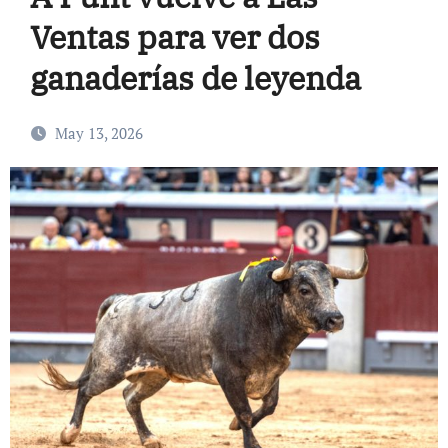
Ventas para ver dos
ganaderías de leyenda
May 13, 2026