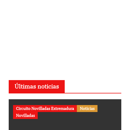
Últimas noticias
Circuito Novilladas Extremadura
Noticias
Novilladas