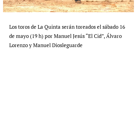
Los toros de La Quinta serán toreados el sábado 16
de mayo (19 h) por Manuel Jesús “El Cid”, Álvaro
Lorenzo y Manuel Diosleguarde