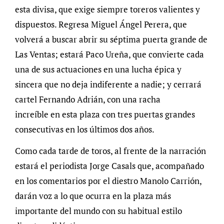
esta divisa, que exige siempre toreros valientes y
dispuestos. Regresa Miguel Ángel Perera, que
volverá a buscar abrir su séptima puerta grande de
Las Ventas; estará Paco Ureña, que convierte cada
una de sus actuaciones en una lucha épica y
sincera que no deja indiferente a nadie; y cerrará
cartel Fernando Adrián, con una racha
increíble en esta plaza con tres puertas grandes
consecutivas en los últimos dos años.
Como cada tarde de toros, al frente de la narración
estará el periodista Jorge Casals que, acompañado
en los comentarios por el diestro Manolo Carrión,
darán voz a lo que ocurra en la plaza más
importante del mundo con su habitual estilo