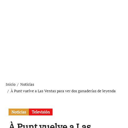
Inicio
Noticias
À Punt vuelve a Las Ventas para ver dos ganaderías de leyenda
Noticias
Televisión
À Punt vuelve a Las