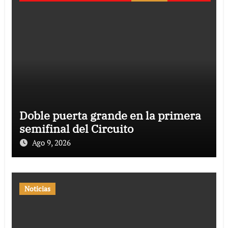
Doble puerta grande en la primera
semifinal del Circuito
Ago 9, 2026
Noticias