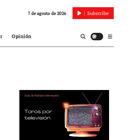
Subscribe
7 de agosto de 2026
r
Opinión