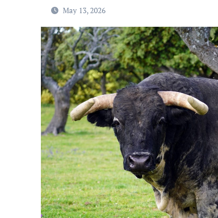
May 13, 2026