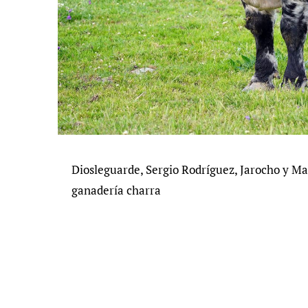
Diosleguarde, Sergio Rodríguez, Jarocho y Ma
ganadería charra