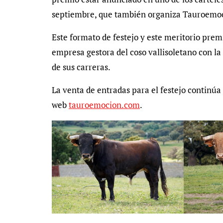
septiembre, que también organiza Tauroemo
Este formato de festejo y este meritorio pr
empresa gestora del coso vallisoletano con la
de sus carreras.
La venta de entradas para el festejo continúa e
web
tauroemocion.com
.