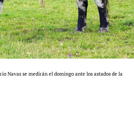
rio Navas se medirán el domingo ante los astados de la