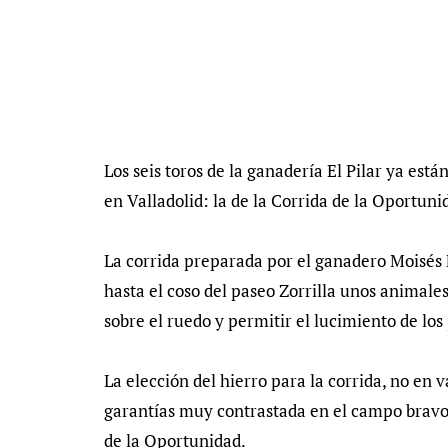
Los seis toros de la ganadería El Pilar ya es
en Valladolid: la de la Corrida de la Oportuni
La corrida preparada por el ganadero Moisés F
hasta el coso del paseo Zorrilla unos animale
sobre el ruedo y permitir el lucimiento de los
La elección del hierro para la corrida, no en v
garantías muy contrastada en el campo bravo. 
de la Oportunidad.