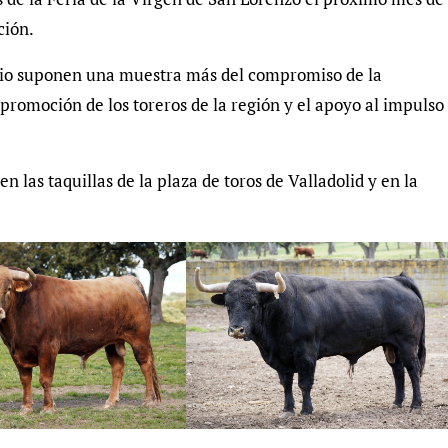
ción.
emio suponen una muestra más del compromiso de la
 promoción de los toreros de la región y el apoyo al impulso
n las taquillas de la plaza de toros de Valladolid y en la