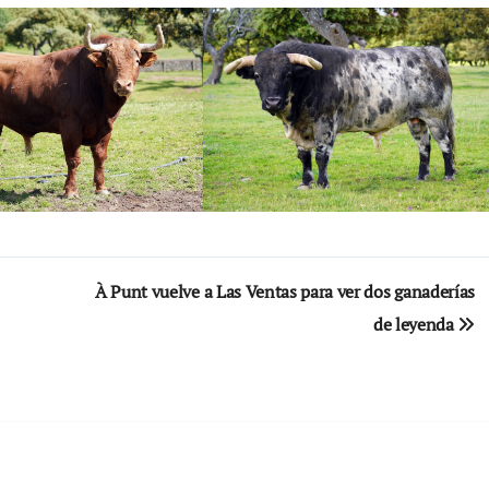
À Punt vuelve a Las Ventas para ver dos ganaderías
de leyenda