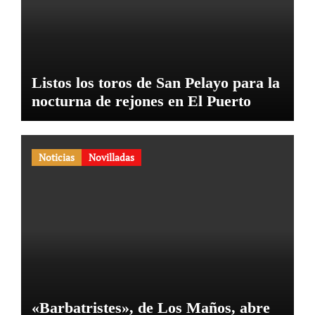
Listos los toros de San Pelayo para la
nocturna de rejones en El Puerto
Noticias
Novilladas
«Barbatristes», de Los Maños, abre