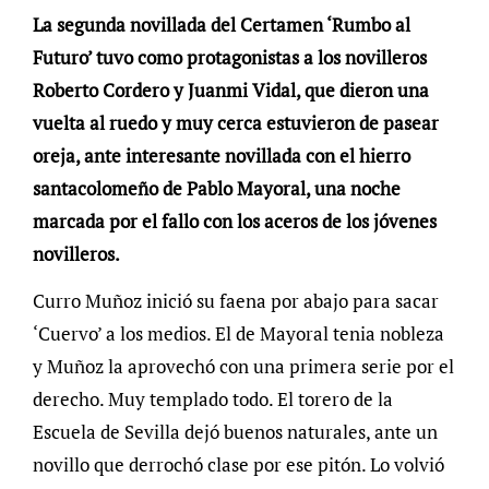
La segunda novillada del Certamen ‘Rumbo al
Futuro’ tuvo como protagonistas a los novilleros
Roberto Cordero y Juanmi Vidal, que dieron una
vuelta al ruedo y muy cerca estuvieron de pasear
oreja, ante interesante novillada con el hierro
santacolomeño de Pablo Mayoral, una noche
marcada por el fallo con los aceros de los jóvenes
novilleros.
Curro Muñoz inició su faena por abajo para sacar
‘Cuervo’ a los medios. El de Mayoral tenia nobleza
y Muñoz la aprovechó con una primera serie por el
derecho. Muy templado todo. El torero de la
Escuela de Sevilla dejó buenos naturales, ante un
novillo que derrochó clase por ese pitón. Lo volvió