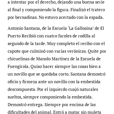
a intentar por el derecho, dejando una buena serie
al final y componiendo la figura. Finalizó el tratero
por bernadinas. No estuvo acertado con la espada.
Antonio Santana, de la Escuela ‘La Gallosina’ de El
Puerto Recibió con cuatro faroles de rodilla al
segundo de la tarde. Muy completo el recibo con el
capote que culminó con varias verónicas. Quite por
chicuelinas de Manolo Martínez de la Escuela de
Fuengirola. Quiso hacer siempre las cosas bien a
un novillo que se quedaba corto. Santana demostró
oficio y firmeza ante un novillo con la embestida
descompuesta. Por el izquierdo cuajó naturales
sueltos, siempre componiendo la embestida.
Demostró entrega. Siempre por encima de las
dificultades del animal. Entró a matar sin muleta