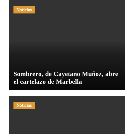
Noticias
Sombrero, de Cayetano Muñoz, abre
el cartelazo de Marbella
Noticias