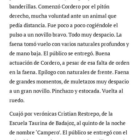
banderillas. Comenzó Cordero por el pitón
derecho, mucha voluntad ante un animal que
pedía distancia. Fue poco a poco cogiéndole el
pulso a un novillo bravo. Todo muy despacio. La
faena tomó vuelo con varios naturales profundos y
de mano baja. El público se entregó. Buena
actuación de Cordero, a pesar de esa falta de orden
en la faena. Epílogo con naturales de frente. Faena
de grandes momentos, de muletazos muy despacio
a un gran novillo. Pinchazo y estocada. Vuelta al
ruedo.
Cuajó por verónicas Cristian Restrepo, de la
Escuela Taurina de Badajoz, al quinto de la noche
de nombre ‘Campero’. El público se entregó con el