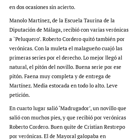
en dos ocasiones sin acierto.
Manolo Martínez, de la Escuela Taurina de la
Diputación de Málaga, recibió con varias verónicas
a `Peluquero’. Roberto Cordero quitó también por
verónicas. Con la muleta el malagueño cuajó las
primeras series por el derecho. Lo mejor llegó al
natural, el pitón del novillo. Buena serie por ese
pitón. Faena muy completa y de entrega de
Martínez. Media estocada en todo lo alto. Leve
petición.
En cuarto lugar salió ‘Madrugador’, un novillo que
salió con muchos pies, y que recibió por verónicas
Roberto Cordero. Buen quite de Cristian Restrepo
por verónicas. El de Mayoral galopaba en