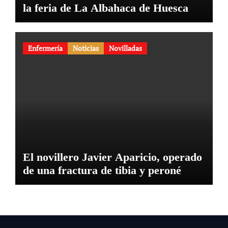
la feria de La Albahaca de Huesca
Enfermería
Noticias
Novilladas
El novillero Javier Aparicio, operado
de una fractura de tibia y peroné