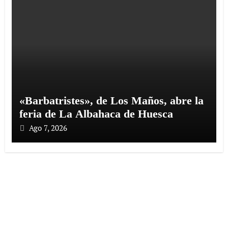
«Barbatristes», de Los Maños, abre la
feria de La Albahaca de Huesca
Ago 7, 2026