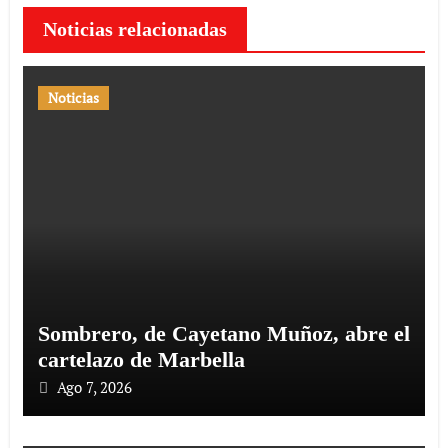
Noticias relacionadas
Noticias
Sombrero, de Cayetano Muñoz, abre el
cartelazo de Marbella
Ago 7, 2026