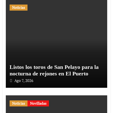
Noticias
Listos los toros de San Pelayo para la
nocturna de rejones en El Puerto
Ago 7, 2026
Noticias
Novilladas