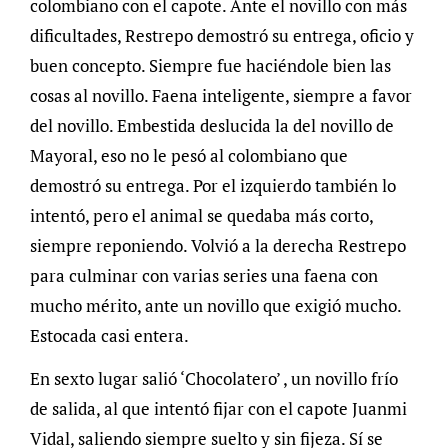
colombiano con el capote. Ante el novillo con más
dificultades, Restrepo demostró su entrega, oficio y
buen concepto. Siempre fue haciéndole bien las
cosas al novillo. Faena inteligente, siempre a favor
del novillo. Embestida deslucida la del novillo de
Mayoral, eso no le pesó al colombiano que
demostró su entrega. Por el izquierdo también lo
intentó, pero el animal se quedaba más corto,
siempre reponiendo. Volvió a la derecha Restrepo
para culminar con varias series una faena con
mucho mérito, ante un novillo que exigió mucho.
Estocada casi entera.
En sexto lugar salió ‘Chocolatero’ , un novillo frío
de salida, al que intentó fijar con el capote Juanmi
Vidal, saliendo siempre suelto y sin fijeza. Sí se