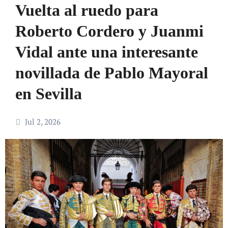
Vuelta al ruedo para
Roberto Cordero y Juanmi
Vidal ante una interesante
novillada de Pablo Mayoral
en Sevilla
Jul 2, 2026