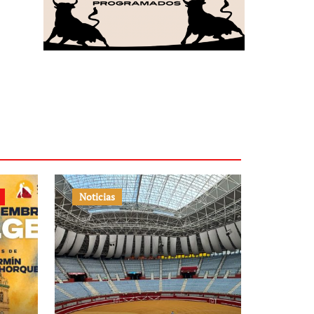
Noticias