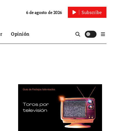
Subscribe
6 de agosto de 2026
r
Opinión