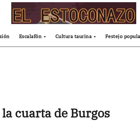
sión
Escalafón
Cultura taurina
Festejo popula
la cuarta de Burgos