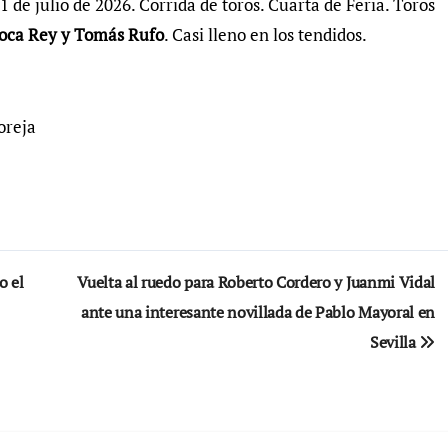
1 de julio de 2026. Corrida de toros. Cuarta de Feria. Toros
oca Rey y Tomás Rufo
. Casi lleno en los tendidos.
oreja
o el
Vuelta al ruedo para Roberto Cordero y Juanmi Vidal
ante una interesante novillada de Pablo Mayoral en
Sevilla