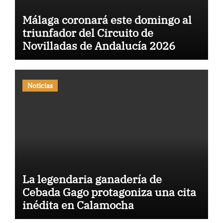
Málaga coronará este domingo al
triunfador del Circuito de
Novilladas de Andalucía 2026
Noticias
La legendaria ganadería de
Cebada Gago protagoniza una cita
inédita en Calamocha