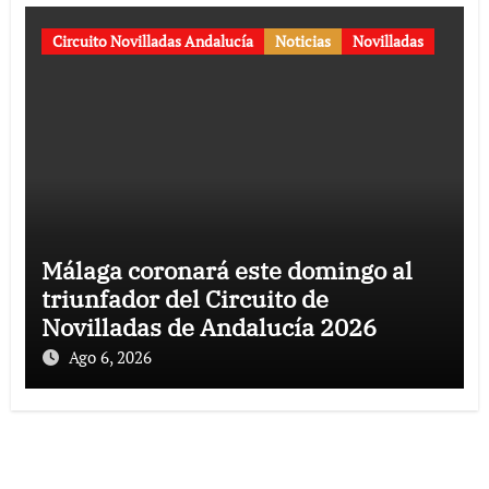
Circuito Novilladas Andalucía
Noticias
Novilladas
Málaga coronará este domingo al
triunfador del Circuito de
Novilladas de Andalucía 2026
Ago 6, 2026