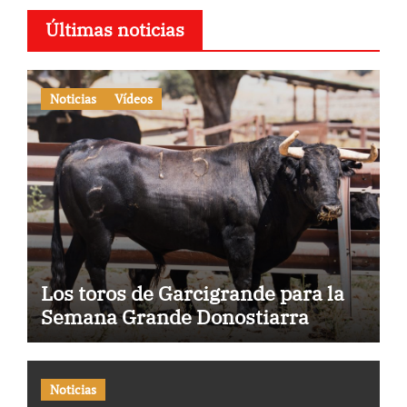
Últimas noticias
Noticias
Vídeos
Los toros de Garcigrande para la
Semana Grande Donostiarra
Noticias