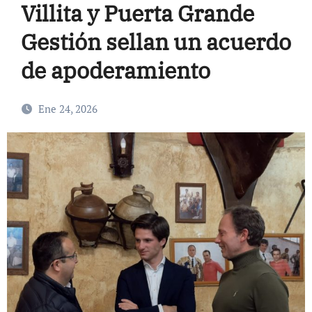
Villita y Puerta Grande
Gestión sellan un acuerdo
de apoderamiento
Ene 24, 2026