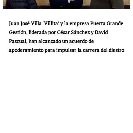
Juan José Villa ‘Villita’ y la empresa Puerta Grande
Gestión, liderada por César Sánchez y David
Pascual, han alcanzado un acuerdo de
apoderamiento para impulsar la carrera del diestro