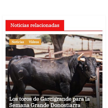
Noticias relacionadas
Noticias
Vídeos
Los toros de Garcigrande para la
Semana Grande Donostiarra