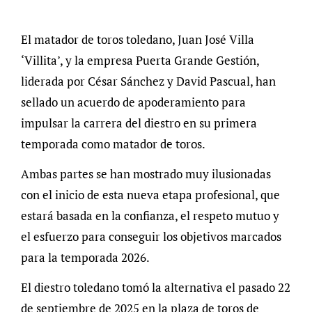
El matador de toros toledano, Juan José Villa
‘Villita’, y la empresa Puerta Grande Gestión,
liderada por César Sánchez y David Pascual, han
sellado un acuerdo de apoderamiento para
impulsar la carrera del diestro en su primera
temporada como matador de toros.
Ambas partes se han mostrado muy ilusionadas
con el inicio de esta nueva etapa profesional, que
estará basada en la confianza, el respeto mutuo y
el esfuerzo para conseguir los objetivos marcados
para la temporada 2026.
El diestro toledano tomó la alternativa el pasado 22
de septiembre de 2025 en la plaza de toros de