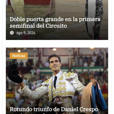
Doble puerta grande en la primera
semifinal del Circuito
Ago 9, 2026
Noticias
Rotundo triunfo de Daniel Crespo