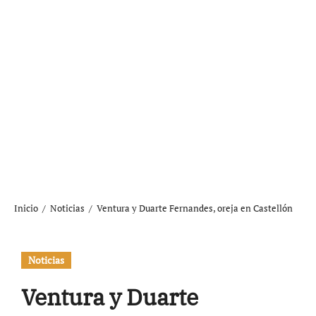
Inicio
Noticias
Ventura y Duarte Fernandes, oreja en Castellón
Noticias
Ventura y Duarte