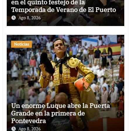
en el quinto festejo de la
Temporada de Verano de El Puerto
Ago 8, 2026
Noticias
Un enorme Luque abre la Puerta
Grande en la primera de
Pontevedra
Ago 8, 2026