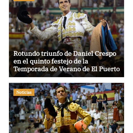
Rotundo triunfo de Daniel Crespo
en el quinto festejo de la
Temporada de Verano de El Puerto
Noticias