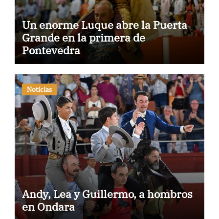
Un enorme Luque abre la Puerta
Grande en la primera de
Pontevedra
Noticias
Andy, Lea y Guillermo, a hombros
en Ondara