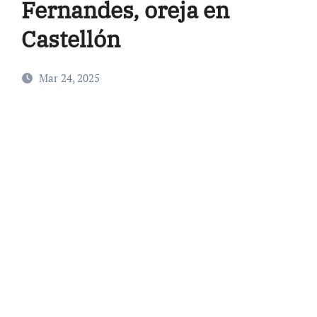
Fernandes, oreja en
Castellón
Mar 24, 2025