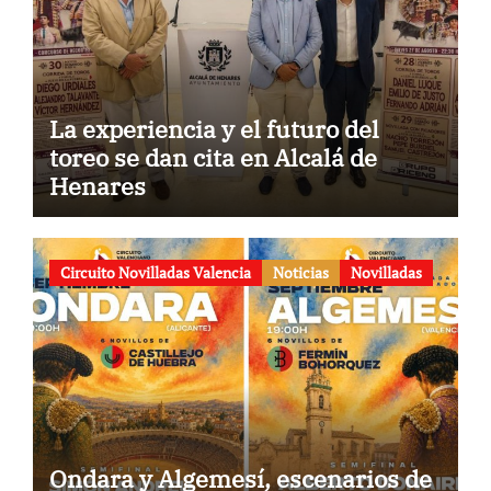
La experiencia y el futuro del
toreo se dan cita en Alcalá de
Henares
Circuito Novilladas Valencia
Noticias
Novilladas
Ondara y Algemesí, escenarios de