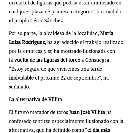
un cartel de figuras que podría estar anunciado en
cualquier plaza de primera categoría”, ha añadido
el propio César Sánchez.
Por su parte, la alcaldesa de la localidad,
María
Luisa Rodríguez
, ha agradecido el trabajo realizado
por la empresa y se ha mostrado ilusionada con
la
vuelta de las figuras del toreo
a Consuegra.
“Estoy segura de que viviremos una
tarde
inolvidable
el próximo 22 de septiembre”, ha
señalado.
La alternativa de Villita
El futuro matador de toros
Juan José Villita
ha
confesado sentirse especialmente ilusionado con la
alternativa, que ha definido como “
el día más