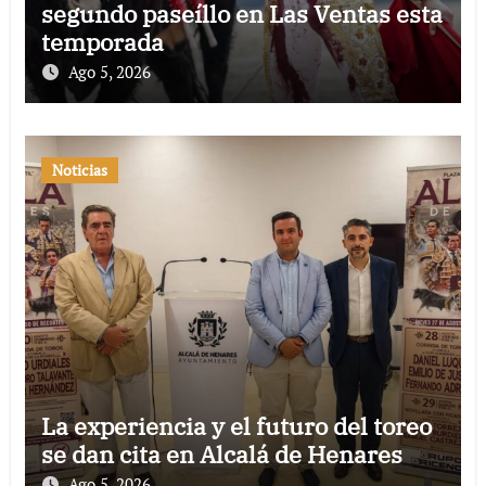
segundo paseíllo en Las Ventas esta
temporada
Ago 5, 2026
Noticias
La experiencia y el futuro del toreo
se dan cita en Alcalá de Henares
Ago 5, 2026