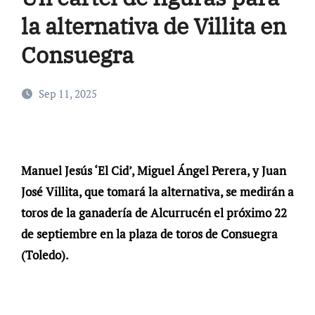
la alternativa de Villita en
Consuegra
Sep 11, 2025
Manuel Jesús ‘El Cid’, Miguel Ángel Perera, y Juan
José Villita, que tomará la alternativa, se medirán a
toros de la ganadería de Alcurrucén el próximo 22
de septiembre en la plaza de toros de Consuegra
(Toledo).