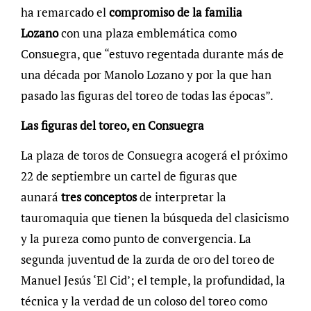
ha remarcado el
compromiso de la familia
Lozano
con una plaza emblemática como
Consuegra, que “estuvo regentada durante más de
una década por Manolo Lozano y por la que han
pasado las figuras del toreo de todas las épocas”.
Las figuras del toreo, en Consuegra
La plaza de toros de Consuegra acogerá el próximo
22 de septiembre un cartel de figuras que
aunará
tres conceptos
de interpretar la
tauromaquia que tienen la búsqueda del clasicismo
y la pureza como punto de convergencia. La
segunda juventud de la zurda de oro del toreo de
Manuel Jesús ‘El Cid’; el temple, la profundidad, la
técnica y la verdad de un coloso del toreo como