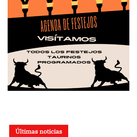
Últimas noticias