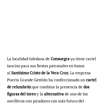
La localidad toledana de
Consuegra
ya tiene cartel
taurino para sus fiestas patronales en honor
al
Santísimo Cristo de la Vera Cruz
. La empresa
Puerta Grande Gestión ha confeccionado un
cartel
de relumbrón
que combina la presencia de
dos
figuras del toreo
y la
alternativa
de uno de los
novilleros con picadores con más futuro del