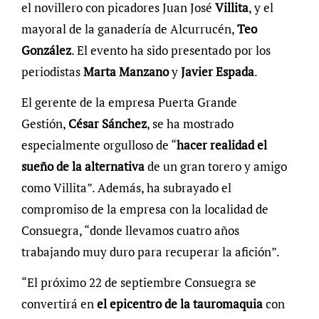
el novillero con picadores Juan José
Villita
, y el
mayoral de la ganadería de Alcurrucén,
Teo
González
. El evento ha sido presentado por los
periodistas
Marta Manzano
y
Javier Espada
.
El gerente de la empresa Puerta Grande
Gestión,
César Sánchez
, se ha mostrado
especialmente orgulloso de “
hacer realidad el
sueño de la alternativa
de un gran torero y amigo
como Villita”. Además, ha subrayado el
compromiso de la empresa con la localidad de
Consuegra, “donde llevamos cuatro años
trabajando muy duro para recuperar la afición”.
“El próximo 22 de septiembre Consuegra se
convertirá en
el epicentro de la tauromaquia
con