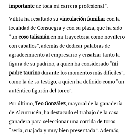
importante
de toda mi carrera profesional”.
Villita ha resaltado su
vinculación familiar
con la
localidad de Consuegra y con su plaza, que ha sido
“un
coso talismán
en mi trayectoria como novillero
con caballos”, además de dedicar palabras de
agradecimiento al empresario y ensalzar tanto la
figura de su padrino, a quien ha considerado “
mi
padre taurino
durante los momentos más difíciles”,
como la de su testigo, a quien ha definido como “un
auténtico figurón del toreo”.
Por último,
Teo González
, mayoral de la ganadería
de Alcurrucén, ha destacado el trabajo de la casa
ganadera para seleccionar una corrida de toros
“seria, cuajada y muy bien presentada”. Además,