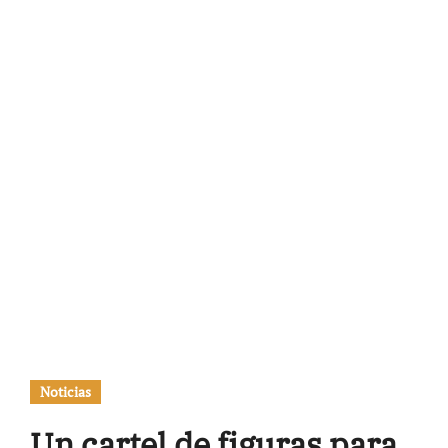
Noticias
Un cartel de figuras para