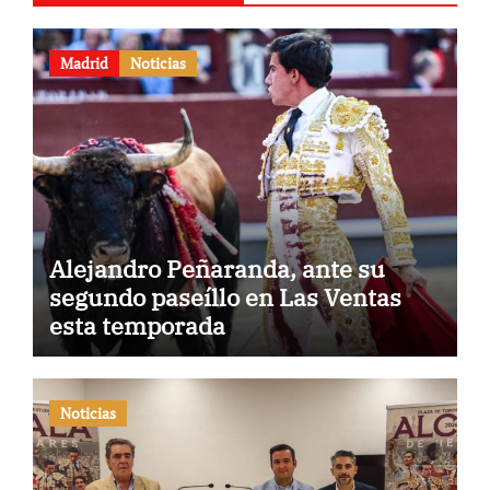
Madrid
Noticias
Alejandro Peñaranda, ante su
segundo paseíllo en Las Ventas
esta temporada
Noticias