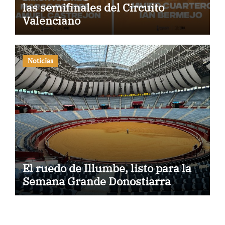
las semifinales del Circuito
Valenciano
Noticias
El ruedo de Illumbe, listo para la
Semana Grande Donostiarra