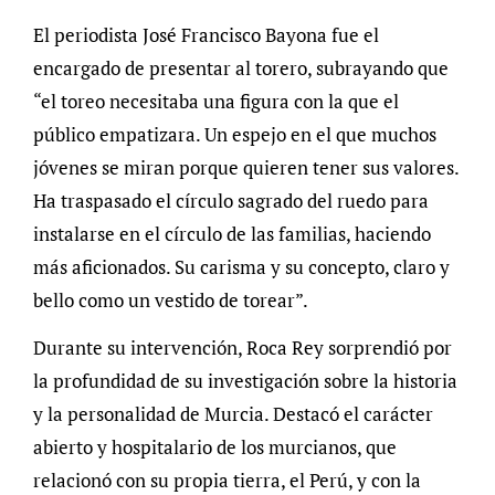
El periodista José Francisco Bayona fue el
encargado de presentar al torero, subrayando que
“el toreo necesitaba una figura con la que el
público empatizara. Un espejo en el que muchos
jóvenes se miran porque quieren tener sus valores.
Ha traspasado el círculo sagrado del ruedo para
instalarse en el círculo de las familias, haciendo
más aficionados. Su carisma y su concepto, claro y
bello como un vestido de torear”.
Durante su intervención, Roca Rey sorprendió por
la profundidad de su investigación sobre la historia
y la personalidad de Murcia. Destacó el carácter
abierto y hospitalario de los murcianos, que
relacionó con su propia tierra, el Perú, y con la