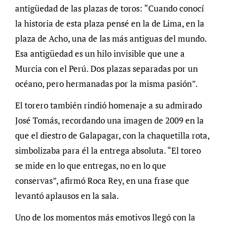
antigüedad de las plazas de toros: “Cuando conocí
la historia de esta plaza pensé en la de Lima, en la
plaza de Acho, una de las más antiguas del mundo.
Esa antigüedad es un hilo invisible que une a
Murcia con el Perú. Dos plazas separadas por un
océano, pero hermanadas por la misma pasión”.
El torero también rindió homenaje a su admirado
José Tomás, recordando una imagen de 2009 en la
que el diestro de Galapagar, con la chaquetilla rota,
simbolizaba para él la entrega absoluta. “El toreo
se mide en lo que entregas, no en lo que
conservas”, afirmó Roca Rey, en una frase que
levantó aplausos en la sala.
Uno de los momentos más emotivos llegó con la