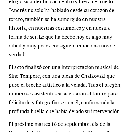
elogió su autenticidad dentro y fuera del ruedo:
“Andrés no solo ha hablado desde su corazón de
torero, también se ha sumergido en nuestra
historia, en nuestras costumbres y en nuestra
forma de ser. Lo que ha hecho hoy es algo muy
difícil y muy pocos consiguen: emocionarnos de
verdad”.
El acto finalizó con una interpretación musical de
Sine Tempore, con una pieza de Chaikovski que
puso el broche artístico a la velada. Tras el pregón,
numerosos asistentes se acercaron al torero para
felicitarle y fotografiarse con él, confirmando la
profunda huella que había dejado su intervención.
El próximo martes 16 de septiembre, día de la