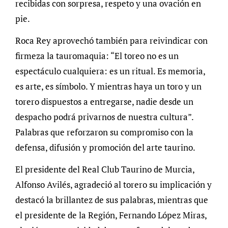
recibidas con sorpresa, respeto y una ovación en
pie.
Roca Rey aprovechó también para reivindicar con
firmeza la tauromaquia: “El toreo no es un
espectáculo cualquiera: es un ritual. Es memoria,
es arte, es símbolo. Y mientras haya un toro y un
torero dispuestos a entregarse, nadie desde un
despacho podrá privarnos de nuestra cultura”.
Palabras que reforzaron su compromiso con la
defensa, difusión y promoción del arte taurino.
El presidente del Real Club Taurino de Murcia,
Alfonso Avilés, agradeció al torero su implicación y
destacó la brillantez de sus palabras, mientras que
el presidente de la Región, Fernando López Miras,