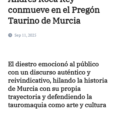
conmueve en el Pregón
Taurino de Murcia
Sep 11, 2025
El diestro emocionó al público
con un discurso auténtico y
reivindicativo, hilando la historia
de Murcia con su propia
trayectoria y defendiendo la
tauromaquia como arte y cultura