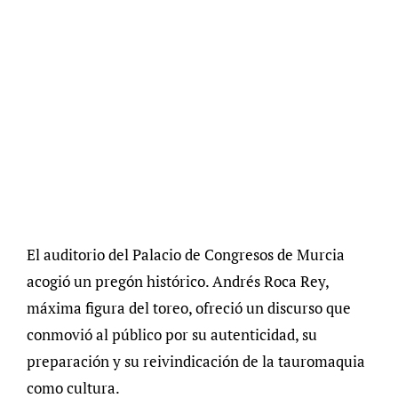
El auditorio del Palacio de Congresos de Murcia
acogió un pregón histórico. Andrés Roca Rey,
máxima figura del toreo, ofreció un discurso que
conmovió al público por su autenticidad, su
preparación y su reivindicación de la tauromaquia
como cultura.