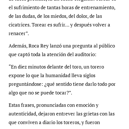
el sufrimiento de tantas horas de entrenamiento,
de las dudas, de los miedos, del dolor, de las
cicatrices. Torear es sufrir… y después volver a
renacer”.
Además, Roca Rey lanzó una pregunta al público
que captó toda la atención del auditorio:
“En diez minutos delante del toro, un torero
expone lo que la humanidad lleva siglos
preguntándose: ¿qué sentido tiene darlo todo por
algo que no se puede tocar?”.
Estas frases, pronunciadas con emoción y
autenticidad, dejaron entrever las grietas con las
que conviven a diario los toreros, y fueron