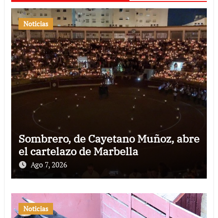
Noticias
Sombrero, de Cayetano Muñoz, abre
el cartelazo de Marbella
Ago 7, 2026
Noticias