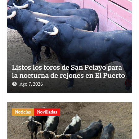
Listos los toros de San Pelayo para
la nocturna de rejones en El Puerto
Ago 7, 2026
Noticias
Novilladas