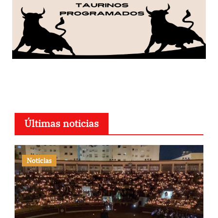
Últimas noticias
Noticias