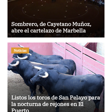
Sombrero, de Cayetano Muñoz,
abre el cartelazo de Marbella
Noticias
Listos los toros de San Pelayo para
la nocturna de rejones en El
Puerto