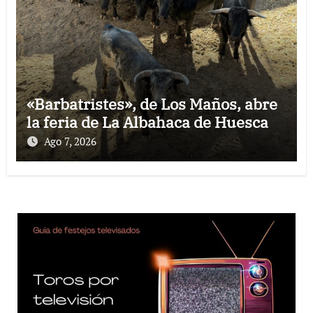
«Barbatristes», de Los Maños, abre
la feria de La Albahaca de Huesca
Ago 7, 2026