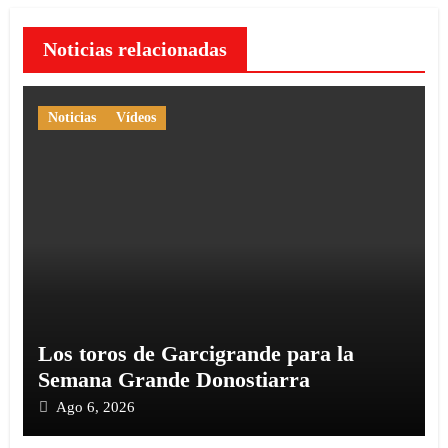
Noticias relacionadas
Noticias
Vídeos
Los toros de Garcigrande para la
Semana Grande Donostiarra
Ago 6, 2026