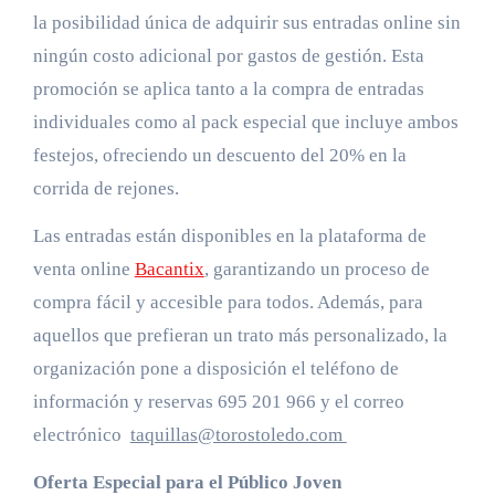
la posibilidad única de adquirir sus entradas online sin
ningún costo adicional por gastos de gestión. Esta
promoción se aplica tanto a la compra de entradas
individuales como al pack especial que incluye ambos
festejos, ofreciendo un descuento del 20% en la
corrida de rejones.
Las entradas están disponibles en la plataforma de
venta online
Bacantix
, garantizando un proceso de
compra fácil y accesible para todos. Además, para
aquellos que prefieran un trato más personalizado, la
organización pone a disposición el teléfono de
información y reservas 695 201 966 y el correo
electrónico
taquillas@torostoledo.com
Oferta Especial para el Público Joven