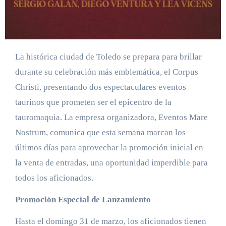
La histórica ciudad de Toledo se prepara para brillar
durante su celebración más emblemática, el Corpus
Christi, presentando dos espectaculares eventos
taurinos que prometen ser el epicentro de la
tauromaquia. La empresa organizadora, Eventos Mare
Nostrum, comunica que esta semana marcan los
últimos días para aprovechar la promoción inicial en
la venta de entradas, una oportunidad imperdible para
todos los aficionados.
Promoción Especial de Lanzamiento
Hasta el domingo 31 de marzo, los aficionados tienen