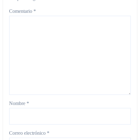
Comentario
*
Nombre
*
Correo electrónico
*