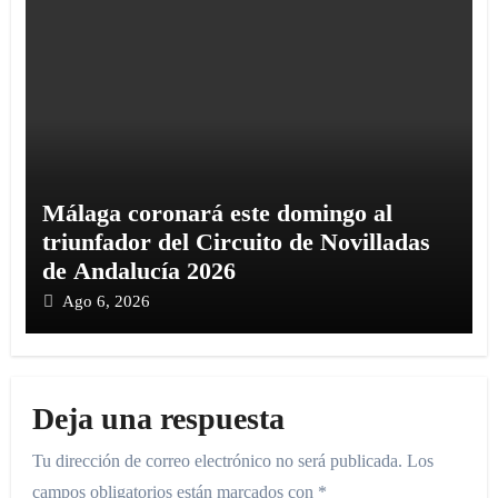
Málaga coronará este domingo al
triunfador del Circuito de Novilladas
de Andalucía 2026
Ago 6, 2026
Deja una respuesta
Tu dirección de correo electrónico no será publicada.
Los
campos obligatorios están marcados con
*