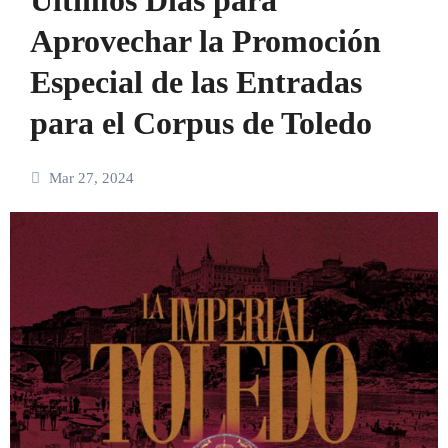
Aprovechar la Promoción
Especial de las Entradas
para el Corpus de Toledo
Mar 27, 2024