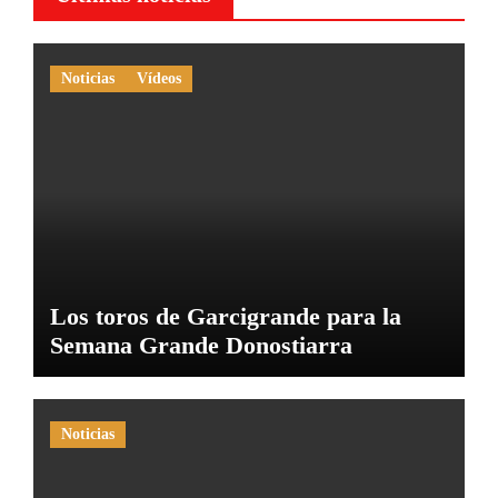
Noticias
Vídeos
Los toros de Garcigrande para la
Semana Grande Donostiarra
Noticias