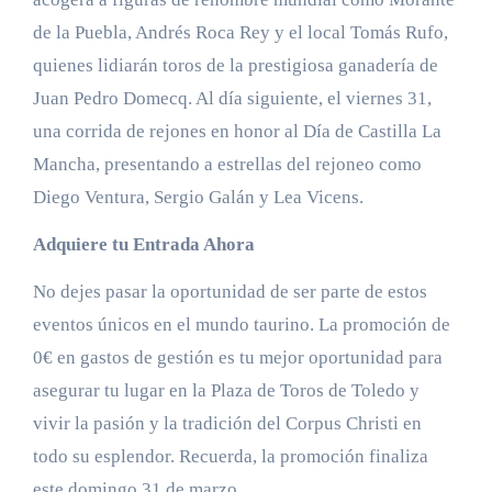
de la Puebla, Andrés Roca Rey y el local Tomás Rufo,
quienes lidiarán toros de la prestigiosa ganadería de
Juan Pedro Domecq. Al día siguiente, el viernes 31,
una corrida de rejones en honor al Día de Castilla La
Mancha, presentando a estrellas del rejoneo como
Diego Ventura, Sergio Galán y Lea Vicens.
Adquiere tu Entrada Ahora
No dejes pasar la oportunidad de ser parte de estos
eventos únicos en el mundo taurino. La promoción de
0€ en gastos de gestión es tu mejor oportunidad para
asegurar tu lugar en la Plaza de Toros de Toledo y
vivir la pasión y la tradición del Corpus Christi en
todo su esplendor. Recuerda, la promoción finaliza
este domingo 31 de marzo.