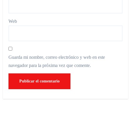
Web
Guarda mi nombre, correo electrónico y web en este
navegador para la próxima vez que comente.