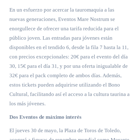
En un esfuerzo por acercar la tauromaquia a las
nuevas generaciones, Eventos Mare Nostrum se
enorgullece de ofrecer una tarifa reducida para el
público joven. Las entradas para jóvenes están
disponibles en el tendido 6, desde la fila 7 hasta la 11,
con precios excepcionales: 20€ para el evento del día
30, 15€ para el día 31, y por una oferta inigualable de
32€ para el pack completo de ambos días. Además,
estos tickets pueden adquirirse utilizando el Bono
Cultural, facilitando así el acceso a la cultura taurina a
los más jóvenes.
Dos Eventos de máximo interés
El jueves 30 de mayo, la Plaza de Toros de Toledo,
acogerá a figuras de renombre mundial como Morante