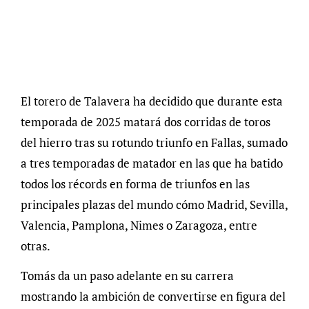
El torero de Talavera ha decidido que durante esta
temporada de 2025 matará dos corridas de toros
del hierro tras su rotundo triunfo en Fallas, sumado
a tres temporadas de matador en las que ha batido
todos los récords en forma de triunfos en las
principales plazas del mundo cómo Madrid, Sevilla,
Valencia, Pamplona, Nimes o Zaragoza, entre
otras.
Tomás da un paso adelante en su carrera
mostrando la ambición de convertirse en figura del