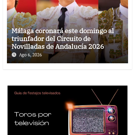
Málaga coronará este domingo al
triunfador del Circuito de
Novilladas de Andalucía 2026
Ago 6, 2026