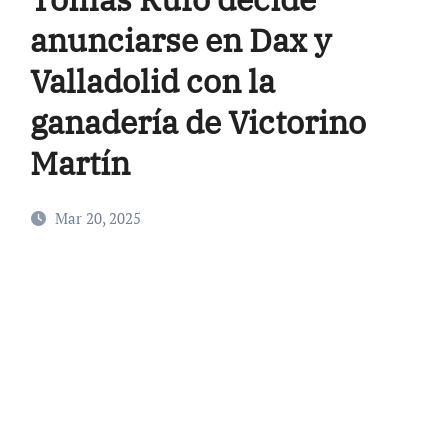
anunciarse en Dax y
Valladolid con la
ganadería de Victorino
Martín
Mar 20, 2025