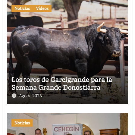
Noticias
Vídeos
Los toros de Garcigrande para la
Semana Grande Donostiarra
Ago 6, 2026
Noticias