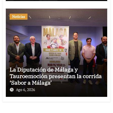
Noticias
La Diputación de Málaga y
Tauroemoción presentan la corrida
‘Sabor a Málaga’
Ago 6, 2026