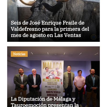
Seis de José Enrique Fraile de
Valdefresno para la primera del
mes de agosto en Las Ventas
Noticias
La Diputación de Málaga y
Tauroemoción presentan la