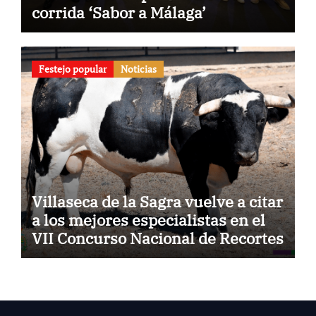
corrida ‘Sabor a Málaga’
Festejo popular
Noticias
Villaseca de la Sagra vuelve a citar
a los mejores especialistas en el
VII Concurso Nacional de Recortes