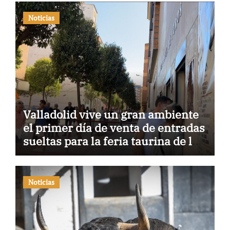
Noticias
Valladolid vive un gran ambiente
el primer día de venta de entradas
sueltas para la feria taurina de la
Virgen de San Lorenzo
Noticias