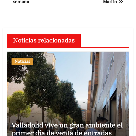
semana
Martín
Noticias relacionadas
Noticias
Valladolid vive un gran ambiente el
primer día de venta de entradas