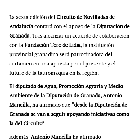
La sexta edición del
Circuito de Novilladas de
Andalucía
contará con el apoyo de la
Diputación de
Granada
. Tras alcanzar un acuerdo de colaboración
con la
Fundación Toro de Lidia
, la institución
provincial granadina será patrocinadora del
certamen en una apuesta por el presente y el
futuro de la tauromaquia en la región.
El
diputado de Agua, Promoción Agraria y Medio
Ambiente de la Diputación de Granada, Antonio
Mancilla
, ha afirmado que
“desde la Diputación de
Granada se van a seguir apoyando iniciativas como
la del Circuito”
.
Además,
Antonio Mancilla
ha afirmado