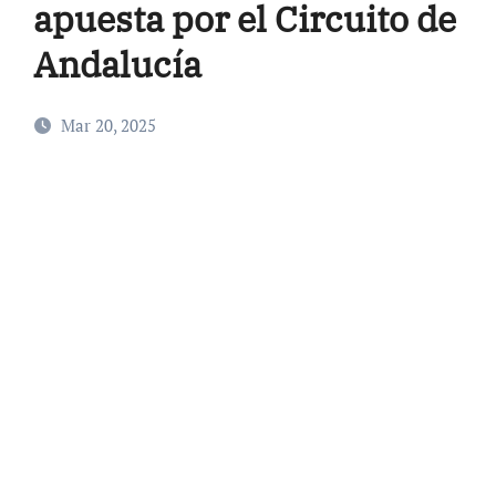
apuesta por el Circuito de
Andalucía
Mar 20, 2025