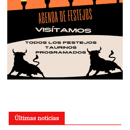
Últimas noticias