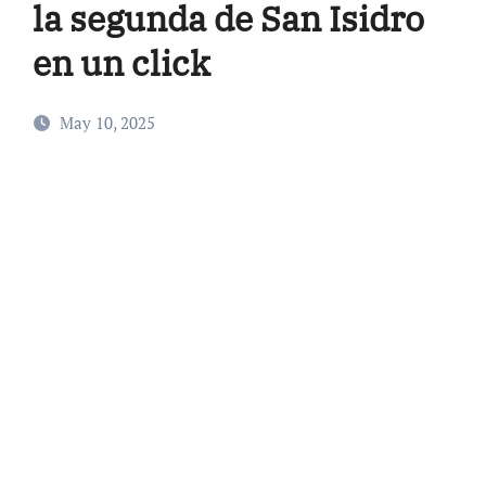
la segunda de San Isidro
en un click
May 10, 2025