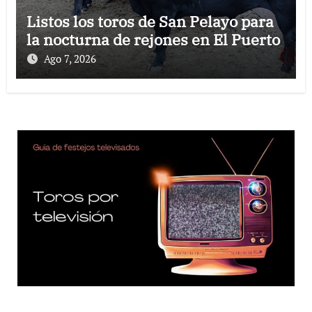
Listos los toros de San Pelayo para
la nocturna de rejones en El Puerto
Ago 7, 2026