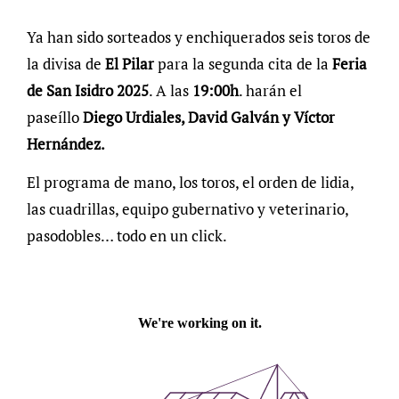
Ya han sido sorteados y enchiquerados seis toros de
la divisa de
El Pilar
para la segunda cita de la
Feria
de San Isidro 2025
. A las
19:00h
. harán el
paseíllo
Diego Urdiales, David Galván y Víctor
Hernández.
El programa de mano, los toros, el orden de lidia,
las cuadrillas, equipo gubernativo y veterinario,
pasodobles… todo en un click.