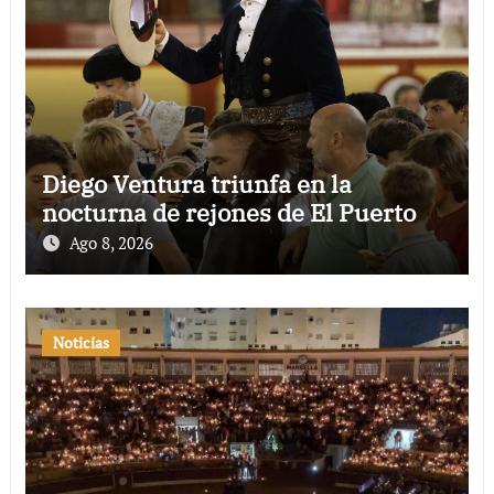
Diego Ventura triunfa en la
nocturna de rejones de El Puerto
Ago 8, 2026
Noticias