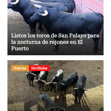
Listos los toros de San Pelayo para
la nocturna de rejones en El
Puerto
Noticias
Novilladas