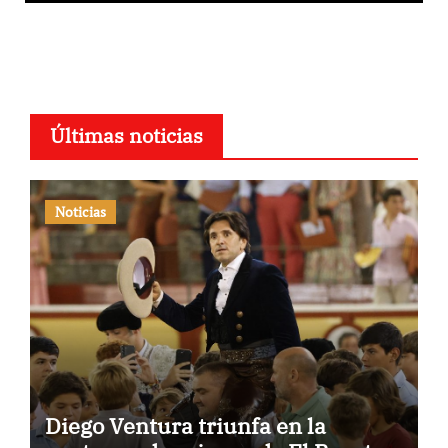
Últimas noticias
Noticias
Diego Ventura triunfa en la