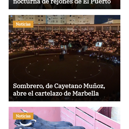
nocturna de rejones de El Puerto
Noticias
Sombrero, de Cayetano Muñoz,
abre el cartelazo de Marbella
Noticias