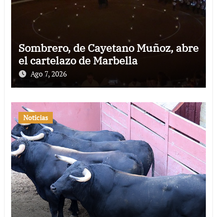
Sombrero, de Cayetano Muñoz, abre
el cartelazo de Marbella
Ago 7, 2026
Noticias