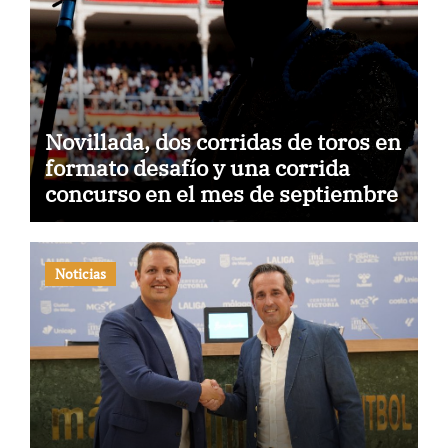
Novillada, dos corridas de toros en
formato desafío y una corrida
concurso en el mes de septiembre
Noticias