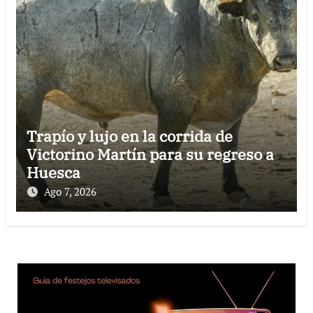
Trapío y lujo en la corrida de
Victorino Martín para su regreso a
Huesca
Ago 7, 2026