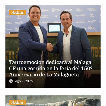
Noticias
Tauroemoción dedicará al Málaga
CF una corrida en la feria del 150º
Aniversario de La Malagueta
Ago 7, 2026
Noticias