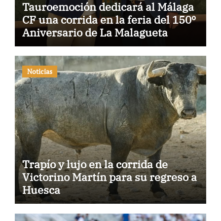
Tauroemoción dedicará al Málaga
CF una corrida en la feria del 150º
Aniversario de La Malagueta
Noticias
Trapío y lujo en la corrida de
Victorino Martín para su regreso a
Huesca