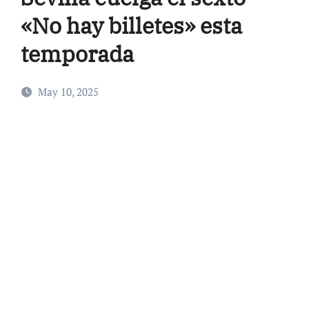
«No hay billetes» esta
temporada
May 10, 2025