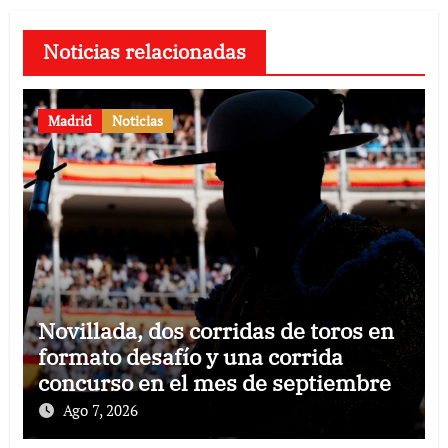
Noticias relacionadas
Madrid
Noticias
Novillada, dos corridas de toros en
formato desafío y una corrida
concurso en el mes de septiembre
Ago 7, 2026