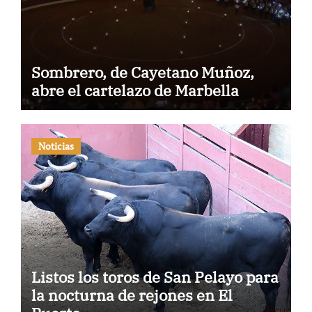
Sombrero, de Cayetano Muñoz,
abre el cartelazo de Marbella
Noticias
Listos los toros de San Pelayo para
la nocturna de rejones en El