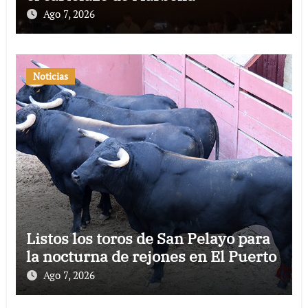
Ago 7, 2026
Noticias
Listos los toros de San Pelayo para
la nocturna de rejones en El Puerto
Ago 7, 2026