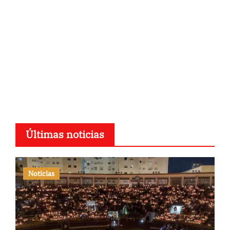
Últimas noticias
Noticias