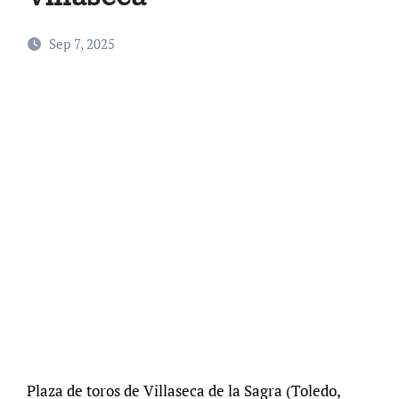
Sep 7, 2025
Plaza de toros de Villaseca de la Sagra (Toledo,