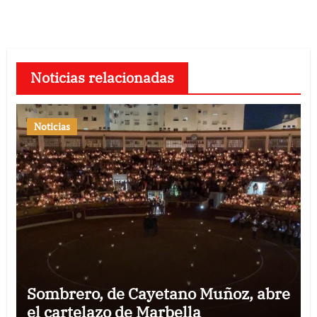
Noticias relacionadas
Noticias
Sombrero, de Cayetano Muñoz, abre
el cartelazo de Marbella