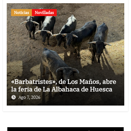
Noticias
Novilladas
«Barbatristes», de Los Maños, abre
la feria de La Albahaca de Huesca
Ago 7, 2026