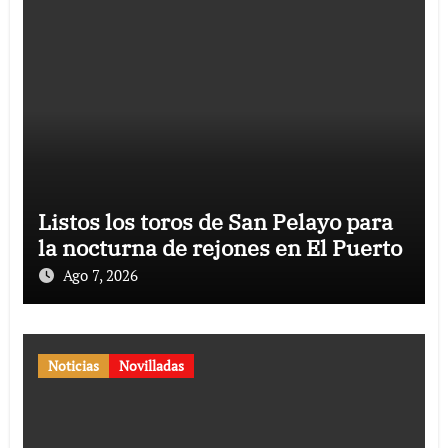
Listos los toros de San Pelayo para
la nocturna de rejones en El Puerto
Ago 7, 2026
Noticias
Novilladas