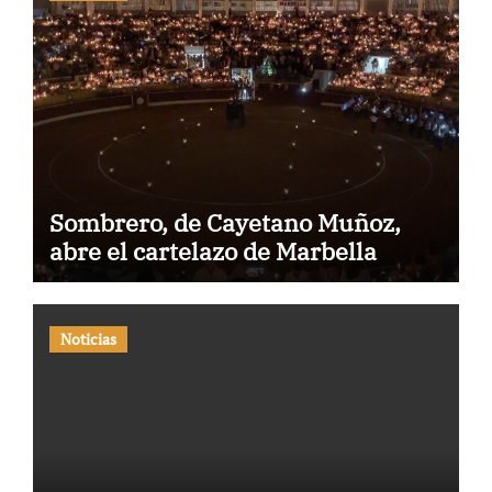
Sombrero, de Cayetano Muñoz,
abre el cartelazo de Marbella
Noticias