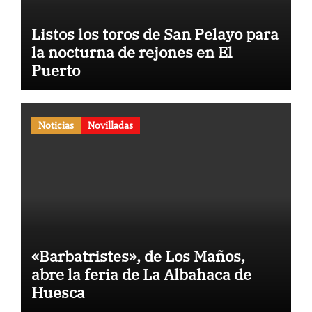
Listos los toros de San Pelayo para
la nocturna de rejones en El
Puerto
Noticias
Novilladas
«Barbatristes», de Los Maños,
abre la feria de La Albahaca de
Huesca