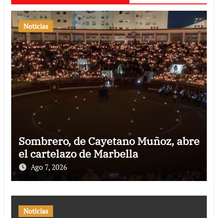
Noticias
Sombrero, de Cayetano Muñoz, abre
el cartelazo de Marbella
Ago 7, 2026
Noticias