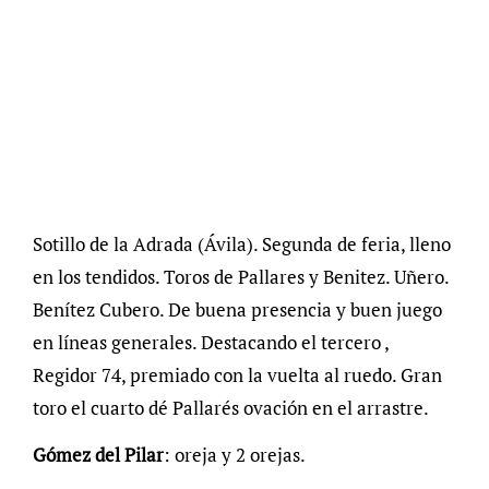
Sotillo de la Adrada (Ávila). Segunda de feria, lleno
en los tendidos. Toros de Pallares y Benitez. Uñero.
Benítez Cubero. De buena presencia y buen juego
en líneas generales. Destacando el tercero ,
Regidor 74, premiado con la vuelta al ruedo. Gran
toro el cuarto dé Pallarés ovación en el arrastre.
Gómez del Pilar
: oreja y 2 orejas.