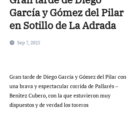
García y Gómez del Pilar
en Sotillo de La Adrada
Sep 7, 2025
Gran tarde de Diego García y Gómez del Pilar con
una brava y espectacular corrida de Pallarés –
Benitez Cubero, con la que estuvieron muy
dispuestos y de verdad los toreros