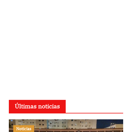
Últimas noticias
Noticias