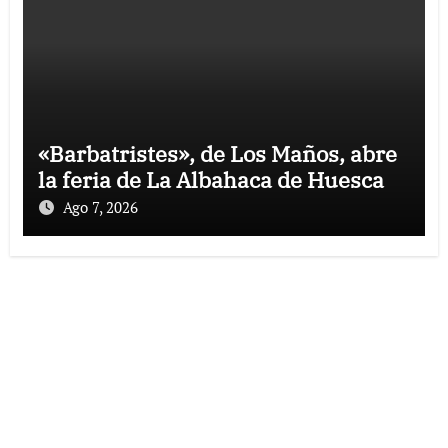
«Barbatristes», de Los Maños, abre
la feria de La Albahaca de Huesca
Ago 7, 2026