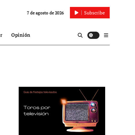
Subscribe
7 de agosto de 2026
r
Opinión