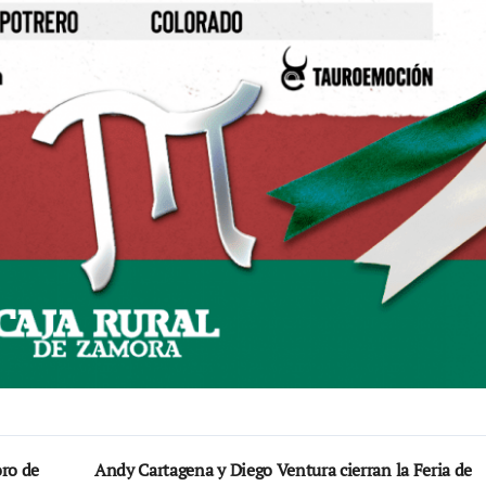
ro de
Andy Cartagena y Diego Ventura cierran la Feria de