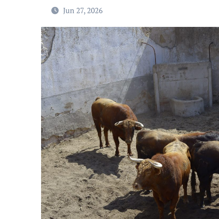
Jun 27, 2026