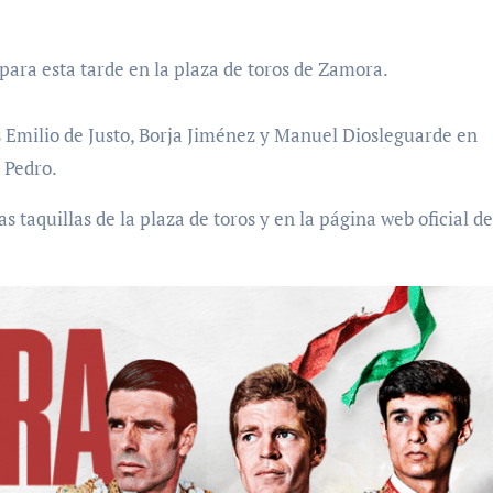
r para esta tarde en la plaza de toros de Zamora.
ros Emilio de Justo, Borja Jiménez y Manuel Diosleguarde en
 Pedro.
s taquillas de la plaza de toros y en la página web oficial de