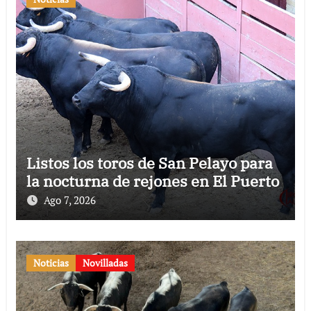
Listos los toros de San Pelayo para
la nocturna de rejones en El Puerto
Ago 7, 2026
Noticias
Novilladas