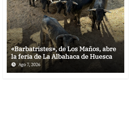
«Barbatristes», de Los Maños, abre
la feria de La Albahaca de Huesca
Ago 7, 2026