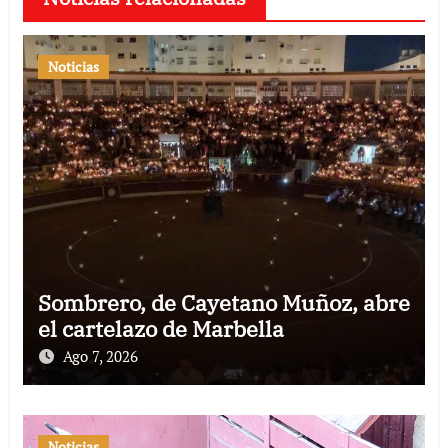
Noticias
Sombrero, de Cayetano Muñoz, abre
el cartelazo de Marbella
Ago 7, 2026
Noticias