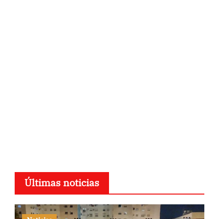
Últimas noticias