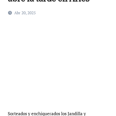
Abr 20, 2025
Sorteados y enchiquerados los Jandilla y