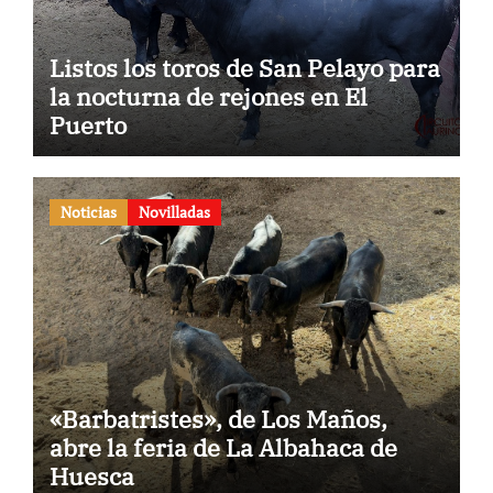
Listos los toros de San Pelayo para
la nocturna de rejones en El
Puerto
Noticias
Novilladas
«Barbatristes», de Los Maños,
abre la feria de La Albahaca de
Huesca