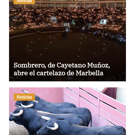
Noticias
Sombrero, de Cayetano Muñoz,
abre el cartelazo de Marbella
Noticias