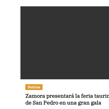
Noticias
Zamora presentará la feria tauri
de San Pedro en una gran gala