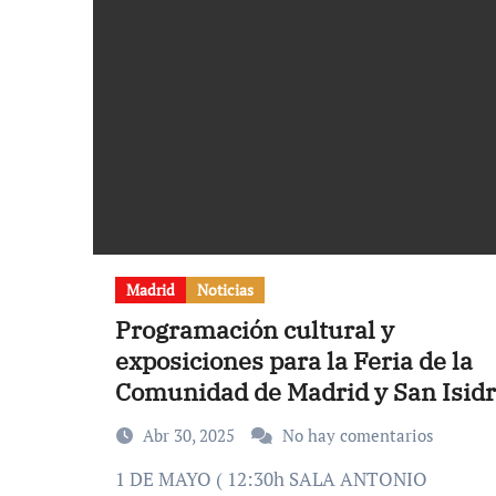
Madrid
Noticias
Programación cultural y
exposiciones para la Feria de la
Comunidad de Madrid y San Isid
2025
Abr 30, 2025
No hay comentarios
1 DE MAYO ( 12:30h SALA ANTONIO