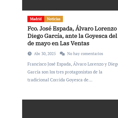
Madrid
Noticias
Fco. José Espada, Álvaro Lorenzo
Diego García, ante la Goyesca del
de mayo en Las Ventas
Abr 30, 2025
No hay comentarios
Francisco José Espada, Álvaro Lorenzo y Diego
García son los tres protagonistas de la
tradicional Corrida Goyesca de…