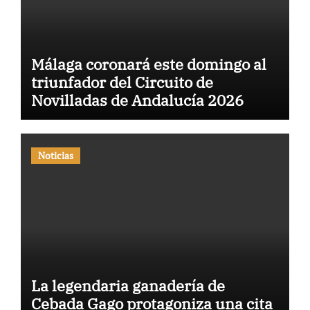
Málaga coronará este domingo al
triunfador del Circuito de
Novilladas de Andalucía 2026
Noticias
La legendaria ganadería de
Cebada Gago protagoniza una cita