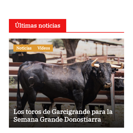
Últimas noticias
Noticias
Vídeos
Los toros de Garcigrande para la
Semana Grande Donostiarra