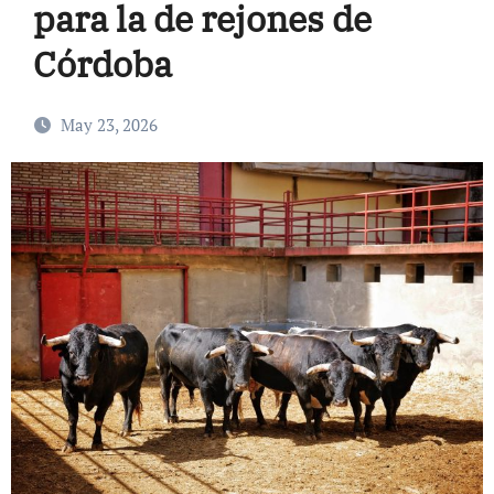
para la de rejones de
Córdoba
May 23, 2026