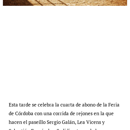
Esta tarde se celebra la cuarta de abono de la Feria
de Córdoba con una corrida de rejones en la que
hacen el paseíllo Sergio Galán, Lea Vicens y