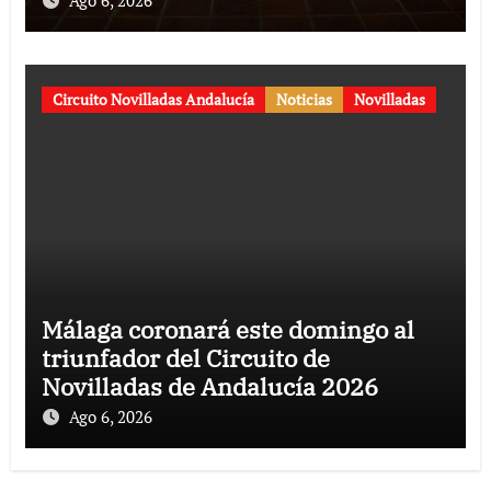
Ago 6, 2026
aniversario
Circuito Novilladas Andalucía
Noticias
Novilladas
Málaga coronará este domingo al
triunfador del Circuito de
Novilladas de Andalucía 2026
Ago 6, 2026