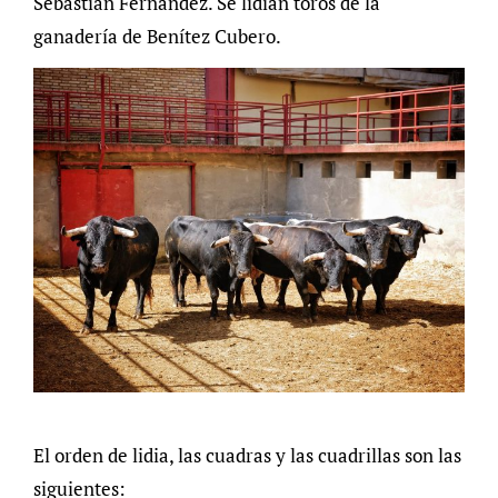
Sebastián Fernández. Se lidian toros de la
ganadería de Benítez Cubero.
El orden de lidia, las cuadras y las cuadrillas son las
siguientes: