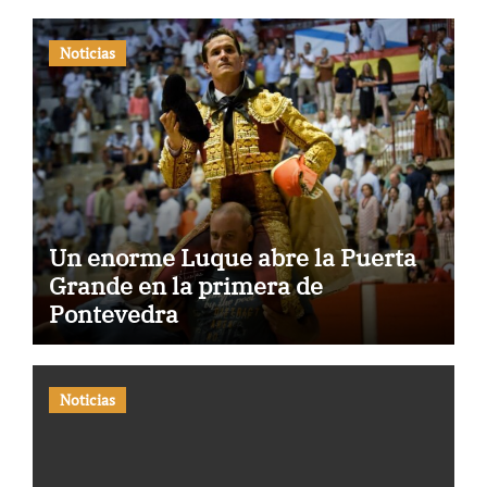
Noticias
Un enorme Luque abre la Puerta
Grande en la primera de
Pontevedra
Noticias