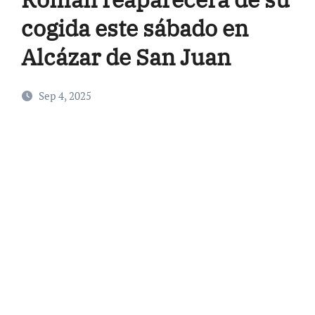
cogida este sábado en
Alcázar de San Juan
Sep 4, 2025