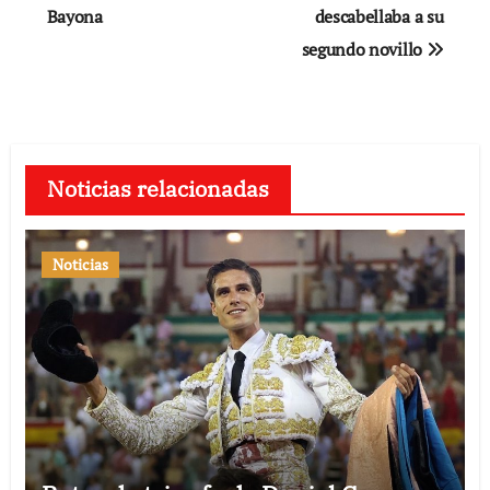
Bayona
descabellaba a su
segundo novillo
Noticias relacionadas
Noticias