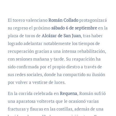
El torero valenciano
Román Collado
protagonizará
su regreso el próximo
sábado 6 de septiembre
en la
plaza de toros de
Alcázar de San Juan
, tras haber
logrado adelantar notablemente los tiempos de
recuperación gracias a una intensa rehabilitación,
con sesiones mañana y tarde. Su reaparición ha
sido confirmada por el propio diestro a través de
sus redes sociales, donde ha compartido su ilusión
por volver a vestirse de luces.
En la corrida celebrada en
Requena
, Román sufrió
una aparatosa voltereta que le ocasionó varias
fracturas y fisuras en las costillas, además de una