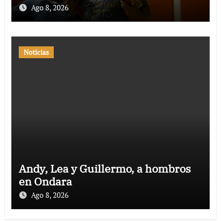
Ago 8, 2026
Noticias
Andy, Lea y Guillermo, a hombros
en Ondara
Ago 8, 2026