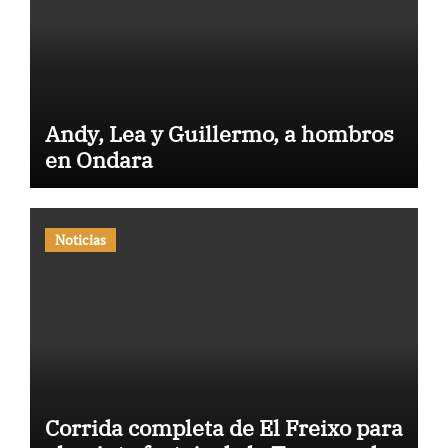
Andy, Lea y Guillermo, a hombros
en Ondara
Noticias
Corrida completa de El Freixo para