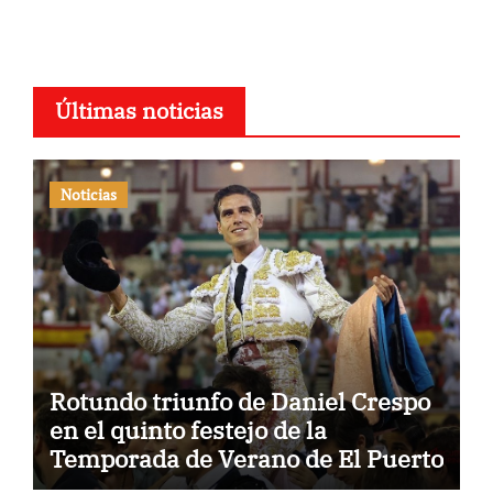
Últimas noticias
Noticias
Rotundo triunfo de Daniel Crespo
en el quinto festejo de la
Temporada de Verano de El Puerto