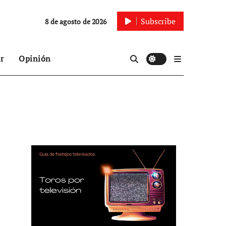
Subscribe
8 de agosto de 2026
r
Opinión