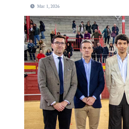
Mar 1, 2026