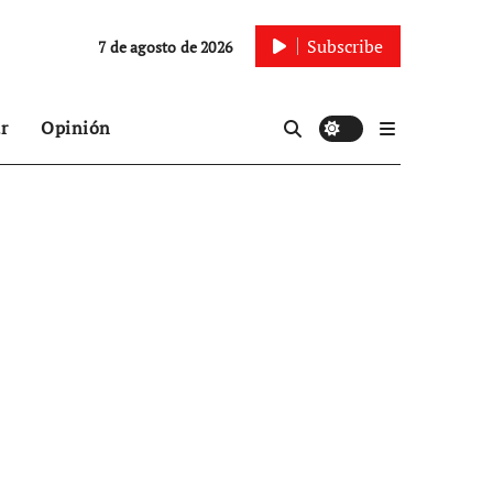
Subscribe
7 de agosto de 2026
r
Opinión