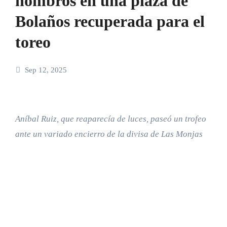
hombros en una plaza de
Bolaños recuperada para el
toreo
Sep 12, 2025
Aníbal Ruiz, que reaparecía de luces, paseó un trofeo
ante un variado encierro de la divisa de Las Monjas