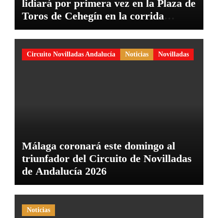
lidiará por primera vez en la Plaza de
Toros de Cehegín en la corrida
conmemorativa de su 125 aniversario
Circuito Novilladas Andalucía
Noticias
Novilladas
Málaga coronará este domingo al
triunfador del Circuito de Novilladas
de Andalucía 2026
Noticias