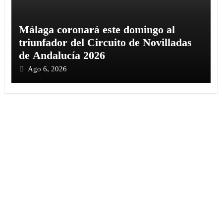
Málaga coronará este domingo al
triunfador del Circuito de Novilladas
de Andalucía 2026
Ago 6, 2026