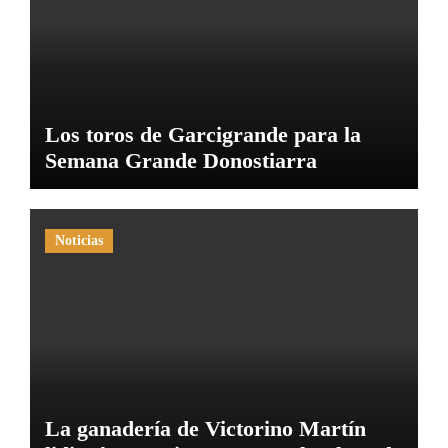
Los toros de Garcigrande para la
Semana Grande Donostiarra
Noticias
La ganadería de Victorino Martín