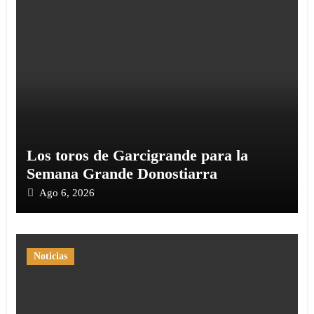
Los toros de Garcigrande para la
Semana Grande Donostiarra
Ago 6, 2026
Noticias