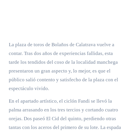
La plaza de toros de Bolaños de Calatrava vuelve a
contar. Tras dos años de experiencias fallidas, esta
tarde los tendidos del coso de la localidad manchega
presentaron un gran aspecto y, lo mejor, es que el
público salió contento y satisfecho de la plaza con el
espectáculo vivido.
En el apartado artístico, el ciclón Fandi se llevó la
palma arrasando en los tres tercios y cortando cuatro
orejas. Dos paseó El Cid del quinto, perdiendo otras
tantas con los aceros del primero de su lote. La espada