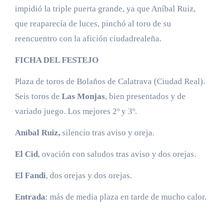
impidió la triple puerta grande, ya que Aníbal Ruiz,
que reaparecía de luces, pinchó al toro de su
reencuentro con la afición ciudadrealeña.
FICHA DEL FESTEJO
Plaza de toros de Bolaños de Calatrava (Ciudad Real).
Seis toros de
Las Monjas
, bien presentados y de
variado juego. Los mejores 2º y 3º.
Aníbal Ruiz,
silencio tras aviso y oreja.
El Cid
, ovación con saludos tras aviso y dos orejas.
El Fandi
, dos orejas y dos orejas.
Entrada
: más de media plaza en tarde de mucho calor.