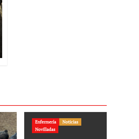
Enfermería
Noticias
Novilladas