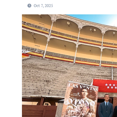
Oct 7, 2025