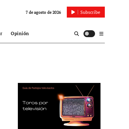
Subscribe
7 de agosto de 2026
r
Opinión