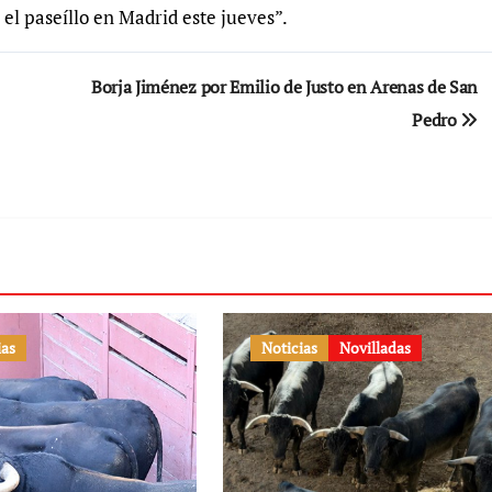
 el paseíllo en Madrid este jueves”.
Borja Jiménez por Emilio de Justo en Arenas de San
Pedro
ias
Noticias
Novilladas