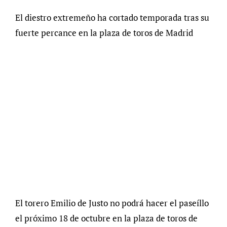
El diestro extremeño ha cortado temporada tras su
fuerte percance en la plaza de toros de Madrid
El torero Emilio de Justo no podrá hacer el paseíllo
el próximo 18 de octubre en la plaza de toros de