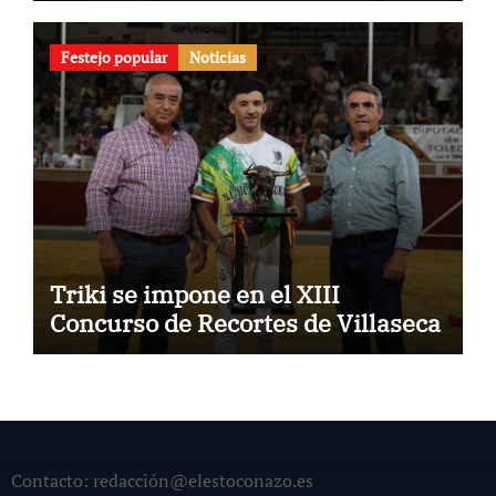
Festejo popular
Noticias
Triki se impone en el XIII
Concurso de Recortes de Villaseca
Contacto: redacción@elestoconazo.es