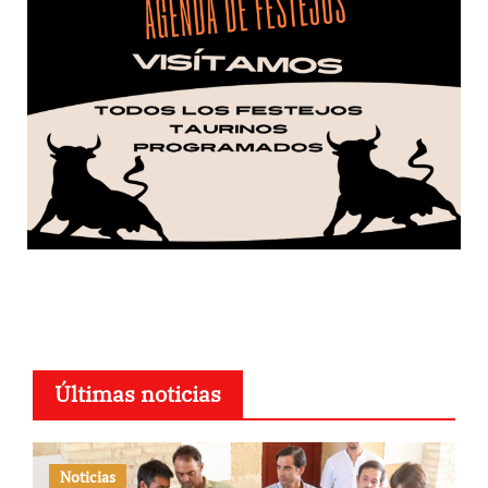
Últimas noticias
Noticias