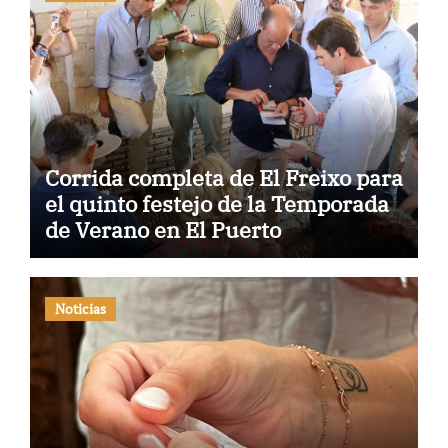
Corrida completa de El Freixo para
el quinto festejo de la Temporada
de Verano en El Puerto
Noticias