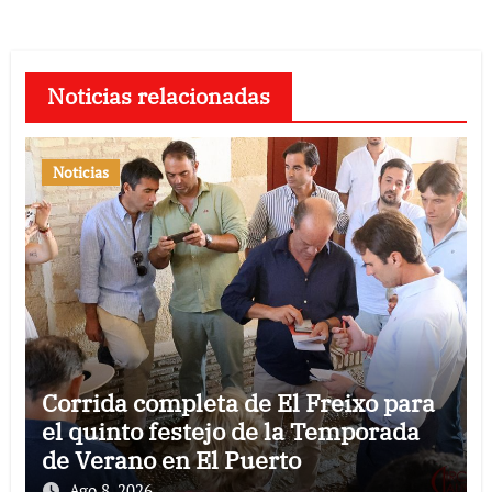
Noticias relacionadas
Noticias
Corrida completa de El Freixo para
el quinto festejo de la Temporada
de Verano en El Puerto
Ago 8, 2026