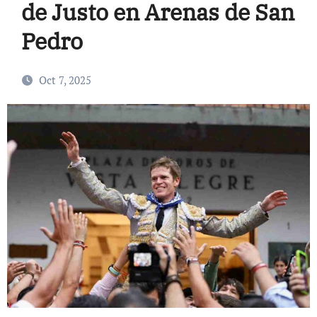
de Justo en Arenas de San
Pedro
Oct 7, 2025