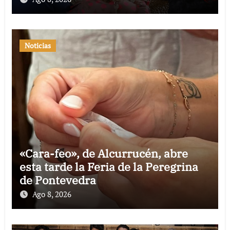
Noticias
«Cara-feo», de Alcurrucén, abre
esta tarde la Feria de la Peregrina
de Pontevedra
Ago 8, 2026