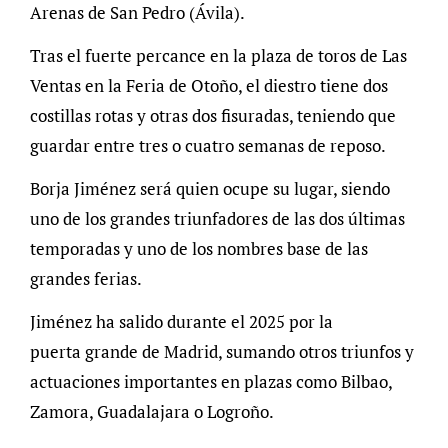
Arenas de San Pedro (Ávila).
Tras el fuerte percance en la plaza de toros de Las
Ventas en la Feria de Otoño, el diestro tiene dos
costillas rotas y otras dos fisuradas, teniendo que
guardar entre tres o cuatro semanas de reposo.
Borja Jiménez será quien ocupe su lugar, siendo
uno de los grandes triunfadores de las dos últimas
temporadas y uno de los nombres base de las
grandes ferias.
Jiménez ha salido durante el 2025 por la
puerta grande de Madrid, sumando otros triunfos y
actuaciones importantes en plazas como Bilbao,
Zamora, Guadalajara o Logroño.