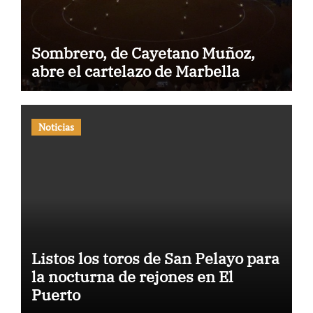
Sombrero, de Cayetano Muñoz,
abre el cartelazo de Marbella
Noticias
Listos los toros de San Pelayo para
la nocturna de rejones en El
Puerto