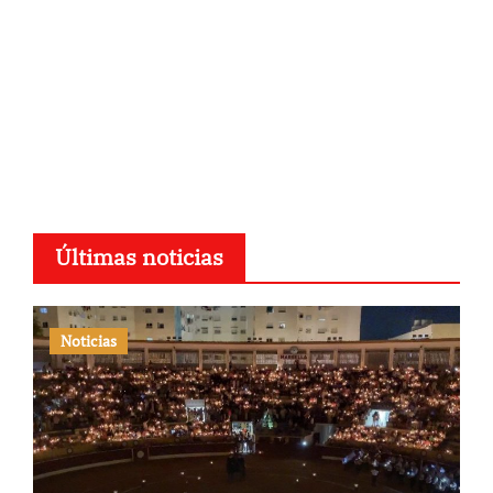
Últimas noticias
Noticias