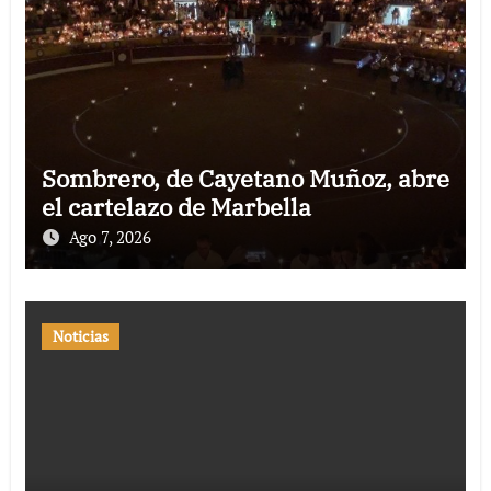
Sombrero, de Cayetano Muñoz, abre
el cartelazo de Marbella
Ago 7, 2026
Noticias