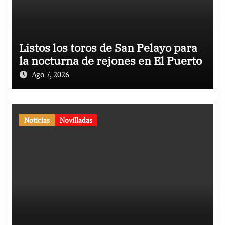
Listos los toros de San Pelayo para
la nocturna de rejones en El Puerto
Ago 7, 2026
Noticias
Novilladas