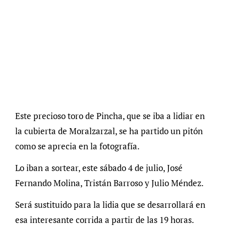
Este precioso toro de Pincha, que se iba a lidiar en
la cubierta de Moralzarzal, se ha partido un pitón
como se aprecia en la fotografía.
Lo iban a sortear, este sábado 4 de julio, José
Fernando Molina, Tristán Barroso y Julio Méndez.
Será sustituido para la lidia que se desarrollará en
esa interesante corrida a partir de las 19 horas.