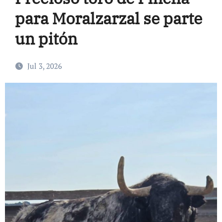
para Moralzarzal se parte
un pitón
Jul 3, 2026