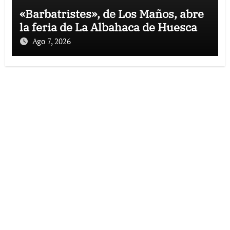
«Barbatristes», de Los Maños, abre
la feria de La Albahaca de Huesca
Ago 7, 2026