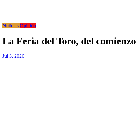
Noticias
Opinión
La Feria del Toro, del comienzo
Jul 3, 2026