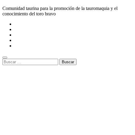
Comunidad taurina para la promoción de la tauromaquia y el
conocimiento del toro bravo
Buscar: