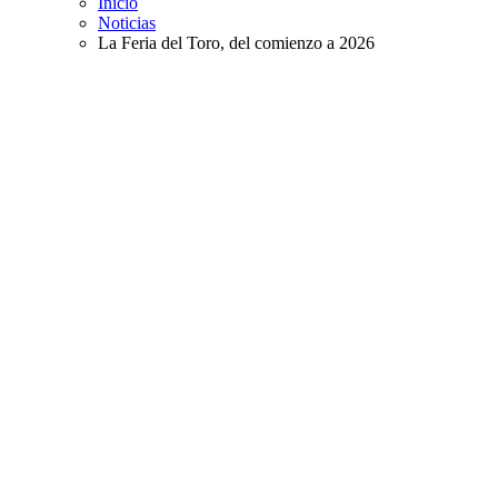
Inicio
Noticias
La Feria del Toro, del comienzo a 2026