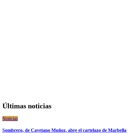
Últimas noticias
Noticias
Sombrero, de Cayetano Muñoz, abre el cartelazo de Marbella