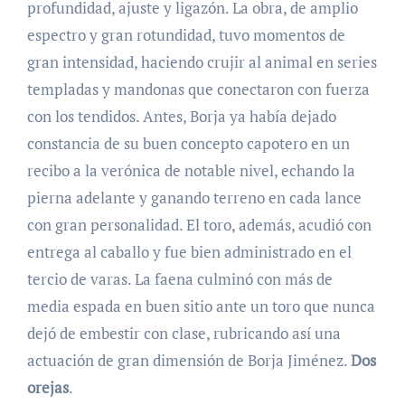
profundidad, ajuste y ligazón. La obra, de amplio
espectro y gran rotundidad, tuvo momentos de
gran intensidad, haciendo crujir al animal en series
templadas y mandonas que conectaron con fuerza
con los tendidos. Antes, Borja ya había dejado
constancia de su buen concepto capotero en un
recibo a la verónica de notable nivel, echando la
pierna adelante y ganando terreno en cada lance
con gran personalidad. El toro, además, acudió con
entrega al caballo y fue bien administrado en el
tercio de varas. La faena culminó con más de
media espada en buen sitio ante un toro que nunca
dejó de embestir con clase, rubricando así una
actuación de gran dimensión de Borja Jiménez.
Dos
orejas
.