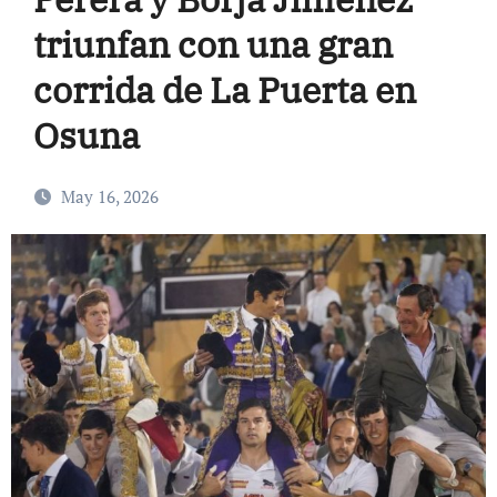
triunfan con una gran
corrida de La Puerta en
Osuna
May 16, 2026