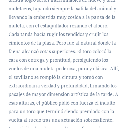
muletazos, tapando siempre la salida del animal y
llevando la embestida muy cosida a la panza de la
muleta, con el estaquillador rozando el albero.
Cada tanda hacía rugir los tendidos y crujir los
cimientos de la plaza. Pero fue al natural donde la
faena alcanzó cotas superiores. El toro colocó la
cara con entrega y prontitud, persiguiendo los
vuelos de una muleta poderosa, pura y clásica. Allí,
el sevillano se rompió la cintura y toreó con
extraordinaria verdad y profundidad, firmando los
pasajes de mayor dimensión artística de la tarde. A
esas alturas, el público pidió con fuerza el indulto
para un toro que terminó siendo premiado con la
vuelta al ruedo tras una actuación sobresaliente.