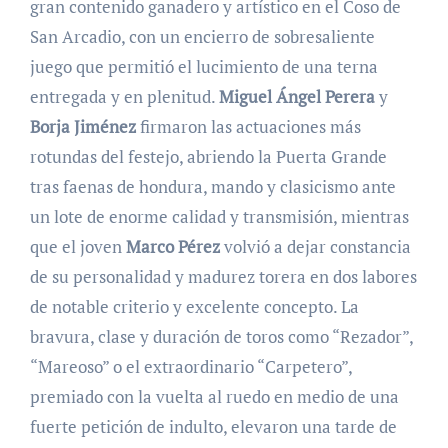
gran contenido ganadero y artístico en el Coso de
San Arcadio, con un encierro de sobresaliente
juego que permitió el lucimiento de una terna
entregada y en plenitud.
Miguel Ángel Perera
y
Borja Jiménez
firmaron las actuaciones más
rotundas del festejo, abriendo la Puerta Grande
tras faenas de hondura, mando y clasicismo ante
un lote de enorme calidad y transmisión, mientras
que el joven
Marco Pérez
volvió a dejar constancia
de su personalidad y madurez torera en dos labores
de notable criterio y excelente concepto. La
bravura, clase y duración de toros como “Rezador”,
“Mareoso” o el extraordinario “Carpetero”,
premiado con la vuelta al ruedo en medio de una
fuerte petición de indulto, elevaron una tarde de