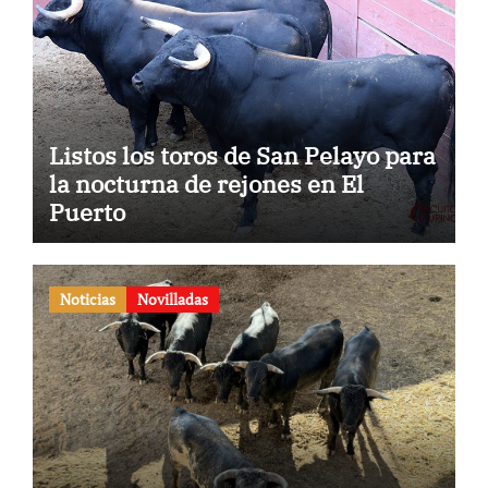
Listos los toros de San Pelayo para
la nocturna de rejones en El
Puerto
Noticias
Novilladas