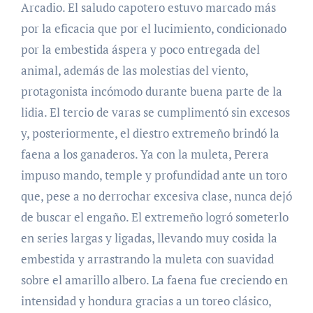
Arcadio. El saludo capotero estuvo marcado más
por la eficacia que por el lucimiento, condicionado
por la embestida áspera y poco entregada del
animal, además de las molestias del viento,
protagonista incómodo durante buena parte de la
lidia. El tercio de varas se cumplimentó sin excesos
y, posteriormente, el diestro extremeño brindó la
faena a los ganaderos. Ya con la muleta, Perera
impuso mando, temple y profundidad ante un toro
que, pese a no derrochar excesiva clase, nunca dejó
de buscar el engaño. El extremeño logró someterlo
en series largas y ligadas, llevando muy cosida la
embestida y arrastrando la muleta con suavidad
sobre el amarillo albero. La faena fue creciendo en
intensidad y hondura gracias a un toreo clásico,