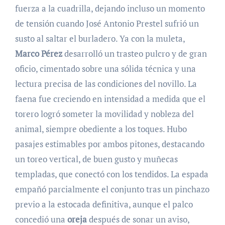
fuerza a la cuadrilla, dejando incluso un momento
de tensión cuando José Antonio Prestel sufrió un
susto al saltar el burladero. Ya con la muleta,
Marco Pérez
desarrolló un trasteo pulcro y de gran
oficio, cimentado sobre una sólida técnica y una
lectura precisa de las condiciones del novillo. La
faena fue creciendo en intensidad a medida que el
torero logró someter la movilidad y nobleza del
animal, siempre obediente a los toques. Hubo
pasajes estimables por ambos pitones, destacando
un toreo vertical, de buen gusto y muñecas
templadas, que conectó con los tendidos. La espada
empañó parcialmente el conjunto tras un pinchazo
previo a la estocada definitiva, aunque el palco
concedió una
oreja
después de sonar un aviso,