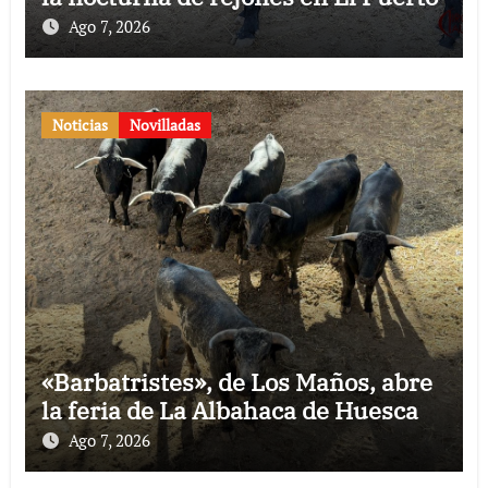
Ago 7, 2026
Noticias
Novilladas
«Barbatristes», de Los Maños, abre
la feria de La Albahaca de Huesca
Ago 7, 2026