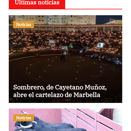
Últimas noticias
Noticias
Sombrero, de Cayetano Muñoz,
abre el cartelazo de Marbella
Noticias