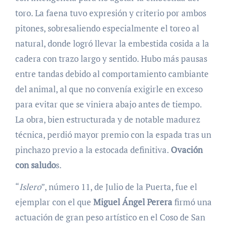
toro. La faena tuvo expresión y criterio por ambos
pitones, sobresaliendo especialmente el toreo al
natural, donde logró llevar la embestida cosida a la
cadera con trazo largo y sentido. Hubo más pausas
entre tandas debido al comportamiento cambiante
del animal, al que no convenía exigirle en exceso
para evitar que se viniera abajo antes de tiempo.
La obra, bien estructurada y de notable madurez
técnica, perdió mayor premio con la espada tras un
pinchazo previo a la estocada definitiva.
Ovación
con saludo
s.
“
Islero
”, número 11, de Julio de la Puerta, fue el
ejemplar con el que
Miguel Ángel Perera
firmó una
actuación de gran peso artístico en el Coso de San