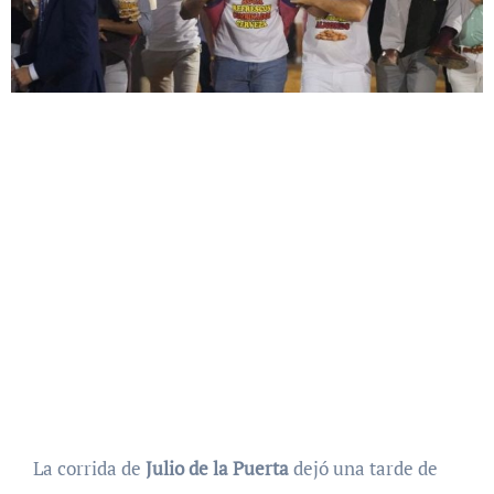
La corrida de
Julio de la Puerta
dejó una tarde de