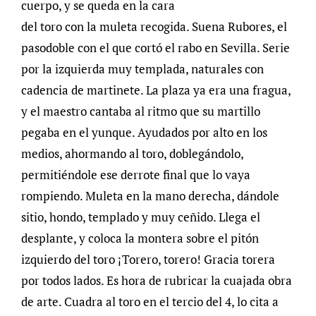
cuerpo, y se queda en la cara
del toro con la muleta recogida. Suena Rubores, el
pasodoble con el que cortó el rabo en Sevilla. Serie
por la izquierda muy templada, naturales con
cadencia de martinete. La plaza ya era una fragua,
y el maestro cantaba al ritmo que su martillo
pegaba en el yunque. Ayudados por alto en los
medios, ahormando al toro, doblegándolo,
permitiéndole ese derrote final que lo vaya
rompiendo. Muleta en la mano derecha, dándole
sitio, hondo, templado y muy ceñido. Llega el
desplante, y coloca la montera sobre el pitón
izquierdo del toro ¡Torero, torero! Gracia torera
por todos lados. Es hora de rubricar la cuajada obra
de arte. Cuadra al toro en el tercio del 4, lo cita a