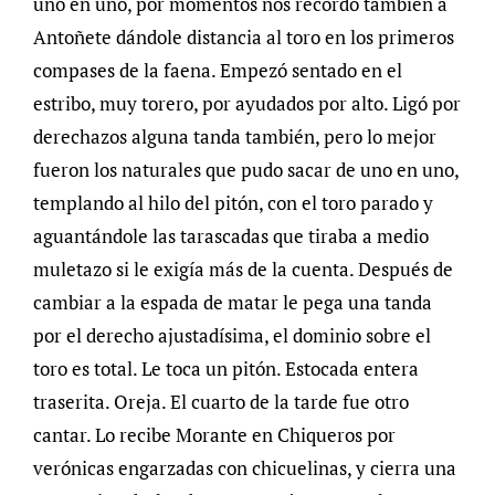
uno en uno, por momentos nos recordó también a
Antoñete dándole distancia al toro en los primeros
compases de la faena. Empezó sentado en el
estribo, muy torero, por ayudados por alto. Ligó por
derechazos alguna tanda también, pero lo mejor
fueron los naturales que pudo sacar de uno en uno,
templando al hilo del pitón, con el toro parado y
aguantándole las tarascadas que tiraba a medio
muletazo si le exigía más de la cuenta. Después de
cambiar a la espada de matar le pega una tanda
por el derecho ajustadísima, el dominio sobre el
toro es total. Le toca un pitón. Estocada entera
traserita. Oreja. El cuarto de la tarde fue otro
cantar. Lo recibe Morante en Chiqueros por
verónicas engarzadas con chicuelinas, y cierra una