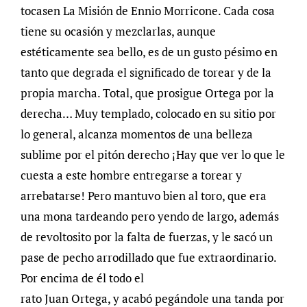
tocasen La Misión de Ennio Morricone. Cada cosa
tiene su ocasión y mezclarlas, aunque
estéticamente sea bello, es de un gusto pésimo en
tanto que degrada el significado de torear y de la
propia marcha. Total, que prosigue Ortega por la
derecha… Muy templado, colocado en su sitio por
lo general, alcanza momentos de una belleza
sublime por el pitón derecho ¡Hay que ver lo que le
cuesta a este hombre entregarse a torear y
arrebatarse! Pero mantuvo bien al toro, que era
una mona tardeando pero yendo de largo, además
de revoltosito por la falta de fuerzas, y le sacó un
pase de pecho arrodillado que fue extraordinario.
Por encima de él todo el
rato Juan Ortega, y acabó pegándole una tanda por