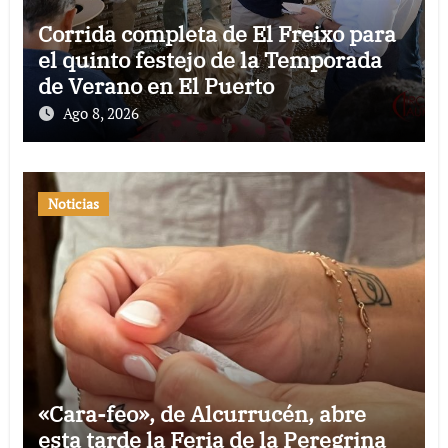
Corrida completa de El Freixo para
el quinto festejo de la Temporada
de Verano en El Puerto
Ago 8, 2026
Noticias
«Cara-feo», de Alcurrucén, abre
esta tarde la Feria de la Peregrina