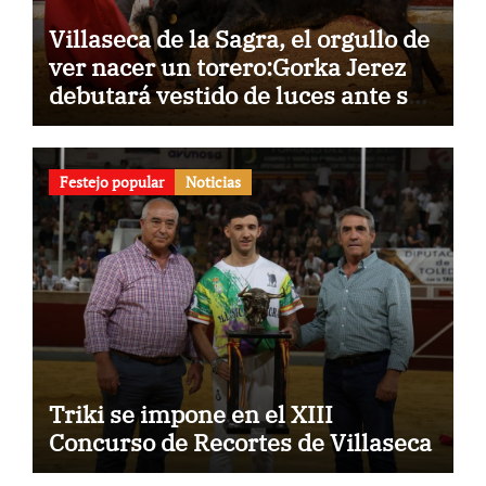
Villaseca de la Sagra, el orgullo de
ver nacer un torero:Gorka Jerez
debutará vestido de luces ante su
pueblo
Festejo popular
Noticias
Triki se impone en el XIII
Concurso de Recortes de Villaseca