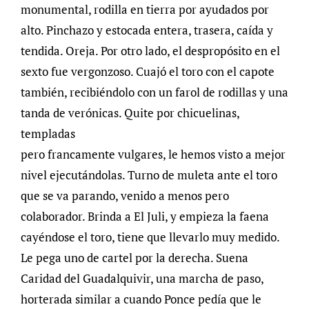
monumental, rodilla en tierra por ayudados por
alto. Pinchazo y estocada entera, trasera, caída y
tendida. Oreja. Por otro lado, el despropósito en el
sexto fue vergonzoso. Cuajó el toro con el capote
también, recibiéndolo con un farol de rodillas y una
tanda de verónicas. Quite por chicuelinas,
templadas
pero francamente vulgares, le hemos visto a mejor
nivel ejecutándolas. Turno de muleta ante el toro
que se va parando, venido a menos pero
colaborador. Brinda a El Juli, y empieza la faena
cayéndose el toro, tiene que llevarlo muy medido.
Le pega uno de cartel por la derecha. Suena
Caridad del Guadalquivir, una marcha de paso,
horterada similar a cuando Ponce pedía que le