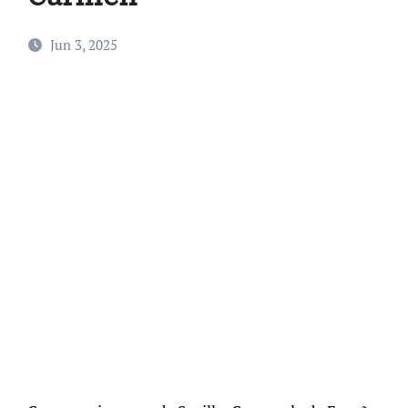
Jun 3, 2025