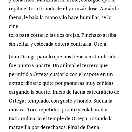
repita el toro tirando de él y cruzándose. A más la
faena, le baja la mano y lo hace humillar, se lo
ciñe,
toro para cortarle las dos orejas. Pinchazo arriba
sin soltar y estocada entera contraria. Oreja.
Juan Ortega para lo que nos tiene acostumbrados
fue punto y aparte. Un animal el tercero que
permitió a Ortega cuajarlo con el capote en un
extraordinario quite por gaoneras muy ceñidas
cargando la suerte. Inicio de faena catedralicio de
Ortega: templado, con gusto y hondo. Suena la
música. Toro repetidor, pronto y colaborador.
Extraordinario el temple de Ortega, rozando la
maravilla por derechazos. Final de faena