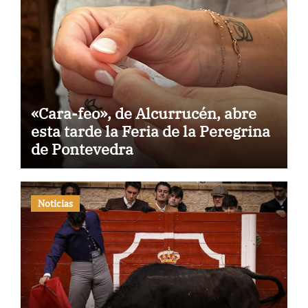
«Cara-feo», de Alcurrucén, abre
esta tarde la Feria de la Peregrina
de Pontevedra
Noticias