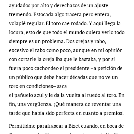
ayudados por alto y derechazos de un ajuste
tremendo. Estocada algo trasera pero entera,
volapié regular. El toro cae rodado. Y aquí llega la
locura, esto de que todo el mundo quiera verlo todo
siempre es un problema. Dos orejas y rabo,
excesivo el rabo como poco, aunque en mi opinión
con cortarle la oreja iba que le bastaba, y por si
fuera poco cachondeo el presidente –a petición de
un público que debe hacer décadas que no ve un
toro en condiciones– saca
el pañuelo azul y le da la vuelta al ruedo al toro. En
fin, una vergüenza. ¡Qué manera de reventar una
tarde que había sido perfecta en cuanto a premios!
Permitidme parafrasear a Bizet cuando, en boca de