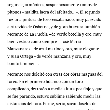
segunda, armónicos, sospechosamente romos de
pitones –maldita lacra del afeitado…–. El segundo
fue una pintura de toro ensabanado, muy parecido
a Atrevido de Osborne, y de gran bravura también.
Morante de La Puebla –de verde botella y oro, muy
bien vestido como siempre–, José María
Manzanares –de azul marino y oro, muy elegante–
y Juan Ortega –de verde manzana y oro, muy
bonito también–.
Morante nos deleitó con otras dos obras magnas del
toreo. En el primero lidiando con un toro
complicado, derrotón a media altura por flojo y que
se fue parando, estuvo sublime sabiendo medir las
distancias del toro. Firme, serio, sacándoselos de