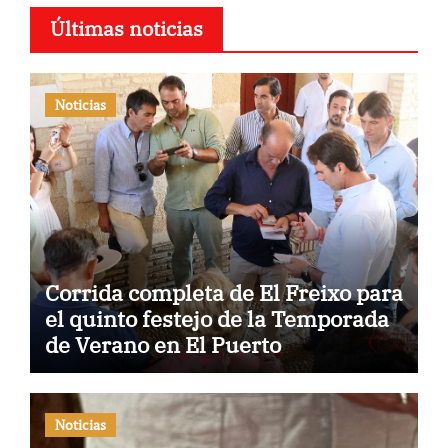
Últimas noticias
Noticias
Corrida completa de El Freixo para
el quinto festejo de la Temporada
de Verano en El Puerto
Noticias