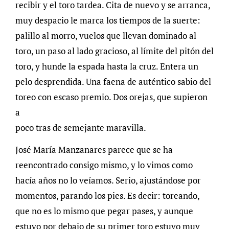
recibir y el toro tardea. Cita de nuevo y se arranca,
muy despacio le marca los tiempos de la suerte:
palillo al morro, vuelos que llevan dominado al
toro, un paso al lado gracioso, al límite del pitón del
toro, y hunde la espada hasta la cruz. Entera un
pelo desprendida. Una faena de auténtico sabio del
toreo con escaso premio. Dos orejas, que supieron
a
poco tras de semejante maravilla.
José María Manzanares parece que se ha
reencontrado consigo mismo, y lo vimos como
hacía años no lo veíamos. Serio, ajustándose por
momentos, parando los pies. Es decir: toreando,
que no es lo mismo que pegar pases, y aunque
estuvo por debajo de su primer toro estuvo muy