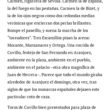
Carmen, cigarrera de Sevilla. Carmen la de España,
la del fuego en las pestañas. Carmen la de Bizet, y
la de los ojos negros como dos redondas medias
verónicas que encierran dos perlas brillantes.
Rompe el paseíllo, y suena la marcha de los
“toreadores”. Tres Escamillos pisan la arena:
Morante, Manzanares y Ortega. Una corrida de
Cuvillo, festejo de San Fernando en Aranjuez,
ambiente en la plaza, ambiente en el pueblo,
ambiente en el palacio –otra obra magnífica de
Juan de Herrera–. Parece que todo el mundo giraba
alrededor de Aranjuez el domingo, otra vez, tras
siglos de que los monarcas españoles dejasen este
particular coto de caza.
Toros de Cuvillo bien presentados para plaza de