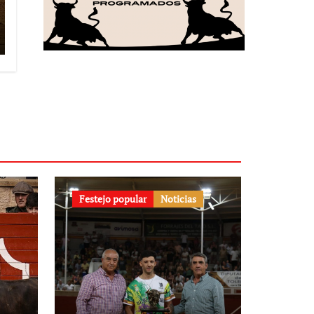
Festejo popular
Noticias