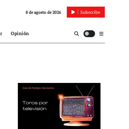
Subscribe
8 de agosto de 2026
r
Opinión