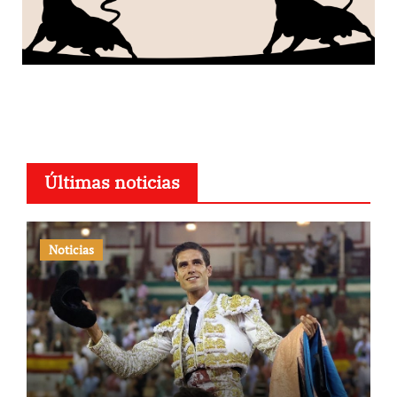
Últimas noticias
Noticias