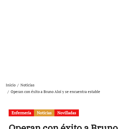
Inicio
Noticias
Operan con éxito a Bruno Aloi y se encuentra estable
Enfermería
Noticias
Novilladas
Operan con éxito a Bruno