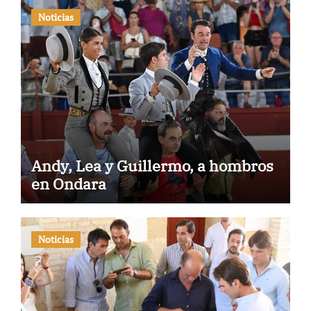
Noticias
Andy, Lea y Guillermo, a hombros
en Ondara
Noticias