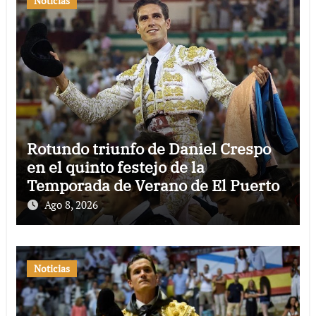
Noticias
Rotundo triunfo de Daniel Crespo
en el quinto festejo de la
Temporada de Verano de El Puerto
Ago 8, 2026
Noticias