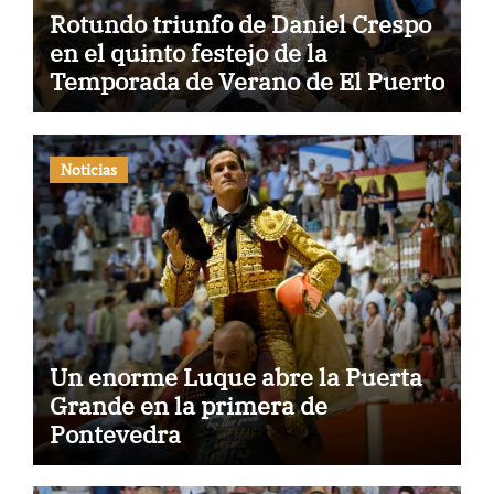
Rotundo triunfo de Daniel Crespo
en el quinto festejo de la
Temporada de Verano de El Puerto
Noticias
Un enorme Luque abre la Puerta
Grande en la primera de
Pontevedra