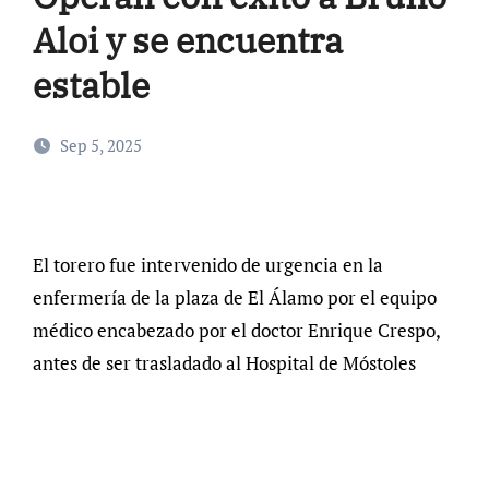
Aloi y se encuentra
estable
Sep 5, 2025
El torero fue intervenido de urgencia en la
enfermería de la plaza de El Álamo por el equipo
médico encabezado por el doctor Enrique Crespo,
antes de ser trasladado al Hospital de Móstoles