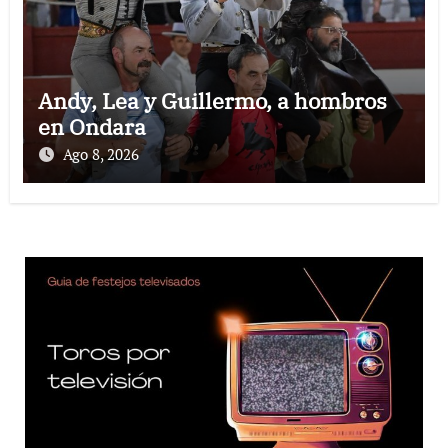
Andy, Lea y Guillermo, a hombros
en Ondara
Ago 8, 2026