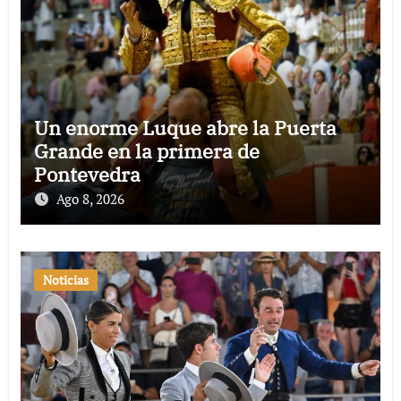
Un enorme Luque abre la Puerta
Grande en la primera de
Pontevedra
Ago 8, 2026
Noticias