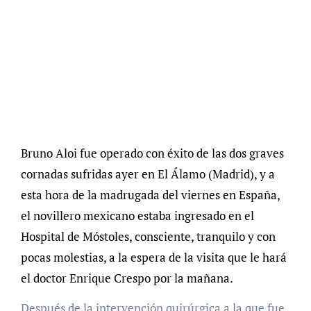
Bruno Aloi fue operado con éxito de las dos graves
cornadas sufridas ayer en El Álamo (Madrid), y a
esta hora de la madrugada del viernes en España,
el novillero mexicano estaba ingresado en el
Hospital de Móstoles, consciente, tranquilo y con
pocas molestias, a la espera de la visita que le hará
el doctor Enrique Crespo por la mañana.
Después de la intervención quirúrgica a la que fue