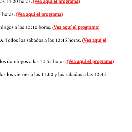
las 14:20 horas.
(Vea aquí el programa)
5 horas.
(Vea aquí el programa)
ingos a las 13:10 horas.
(Vea aquí el programa)
Todos los sábados a las 12:45 horas.
(Vea aquí el
s domingos a las 12:55 horas.
(Vea aquí el programa)
 los viernes a las 11:00 y los sábados a las 12:45