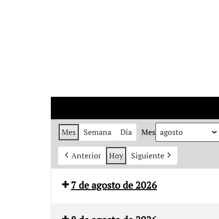
Mes
Semana
Día
Mes
Anterior
Hoy
Siguiente
7 de agosto de 2026
Canal
Sur