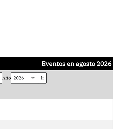
Eventos en agosto 2026
Año