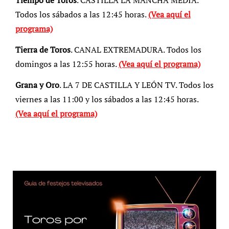
Todos los sábados a las 12:45 horas.
(Vea aquí el
programa)
Tierra de Toros
. CANAL EXTREMADURA. Todos los
domingos a las 12:55 horas.
(Vea aquí el programa)
Grana y Oro
. LA 7 DE CASTILLA Y LEÓN TV. Todos los
viernes a las 11:00 y los sábados a las 12:45 horas.
(Vea aquí el programa)