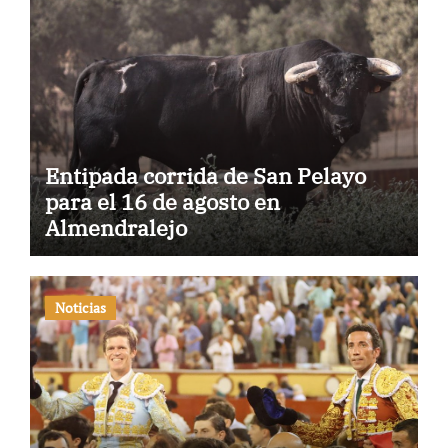
Entipada corrida de San Pelayo
para el 16 de agosto en
Almendralejo
Noticias