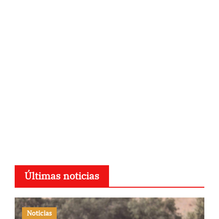
Últimas noticias
Noticias