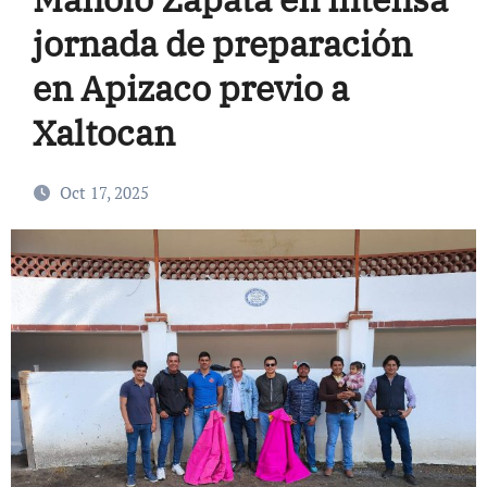
jornada de preparación
en Apizaco previo a
Xaltocan
Oct 17, 2025