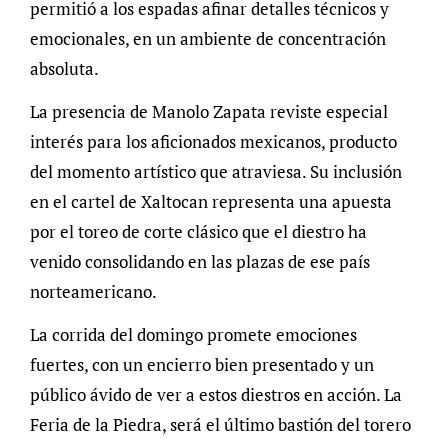
permitió a los espadas afinar detalles técnicos y
emocionales, en un ambiente de concentración
absoluta.
La presencia de Manolo Zapata reviste especial
interés para los aficionados mexicanos, producto
del momento artístico que atraviesa. Su inclusión
en el cartel de Xaltocan representa una apuesta
por el toreo de corte clásico que el diestro ha
venido consolidando en las plazas de ese país
norteamericano.
La corrida del domingo promete emociones
fuertes, con un encierro bien presentado y un
público ávido de ver a estos diestros en acción. La
Feria de la Piedra, será el último bastión del torero