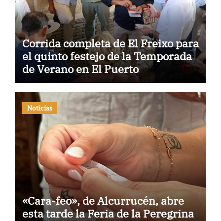
Corrida completa de El Freixo para
el quinto festejo de la Temporada
de Verano en El Puerto
Noticias
«Cara-feo», de Alcurrucén, abre
esta tarde la Feria de la Peregrina