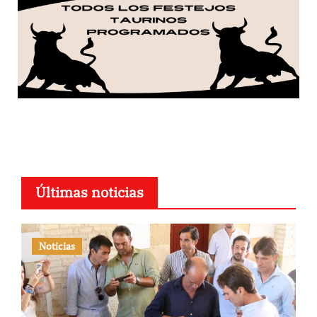
Últimas noticias
Noticias