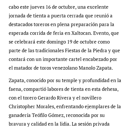
cabo este jueves 16 de octubre, una excelente
jornada de tienta a puerta cerrada que reunió a
destacados toreros en plena preparación para la
esperada corrida de feria en Xaltocan. Evento, que
se celebrará este domingo 19 de octubre como
parte de las tradicionales Fiestas de la Piedra y que
contará con un importante cartel encabezado por
el matador de toros venezolano Manolo Zapata.
Zapata, conocido por su temple y profundidad en la
faena, compartió labores de tienta en esta dehesa,
con el torero Gerardo Rivera y el novillero
Christopher Morales, enfrentando ejemplares de la
ganadería Teófilo Gómez, reconocida por su
bravura y calidad en la lidia. La sesión privada