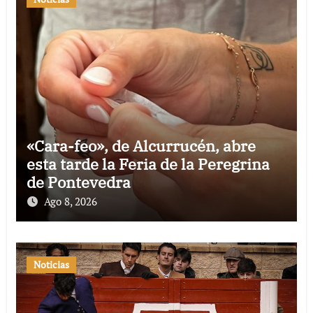
«Cara-feo», de Alcurrucén, abre
esta tarde la Feria de la Peregrina
de Pontevedra
Ago 8, 2026
Noticias