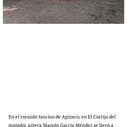
En el corazón taurino de Apizaco, en El Cortijo del
matador azteca Manolo García Méndez se llevó a