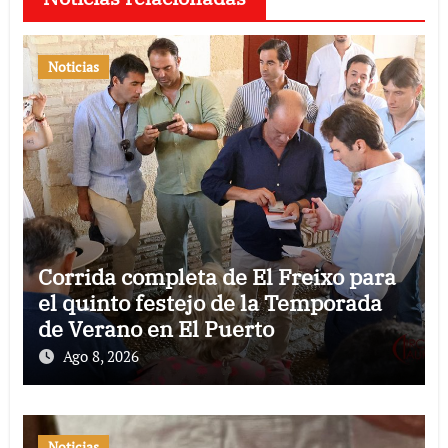
Noticias
Corrida completa de El Freixo para
el quinto festejo de la Temporada
de Verano en El Puerto
Ago 8, 2026
Noticias