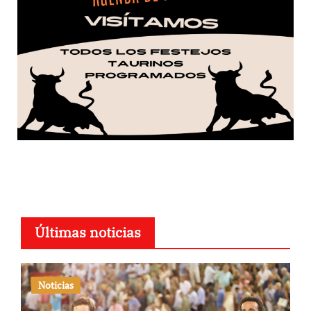
Últimas noticias
Noticias