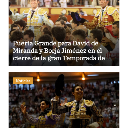
Puerta Grande para David de
Miranda y Borja Jiménez en el
cierre de la gran Temporada de
Verano de El Puerto
Noticias