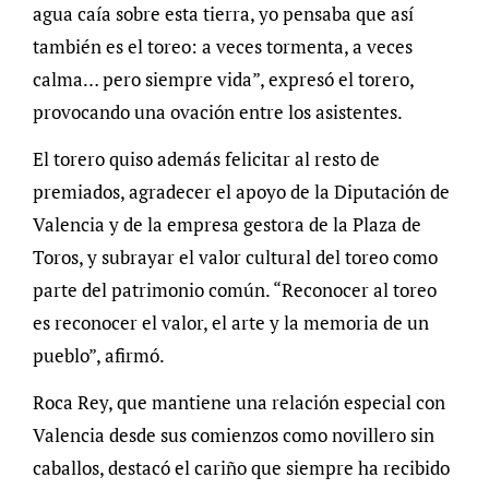
agua caía sobre esta tierra, yo pensaba que así
también es el toreo: a veces tormenta, a veces
calma… pero siempre vida”, expresó el torero,
provocando una ovación entre los asistentes.
El torero quiso además felicitar al resto de
premiados, agradecer el apoyo de la Diputación de
Valencia y de la empresa gestora de la Plaza de
Toros, y subrayar el valor cultural del toreo como
parte del patrimonio común. “Reconocer al toreo
es reconocer el valor, el arte y la memoria de un
pueblo”, afirmó.
Roca Rey, que mantiene una relación especial con
Valencia desde sus comienzos como novillero sin
caballos, destacó el cariño que siempre ha recibido