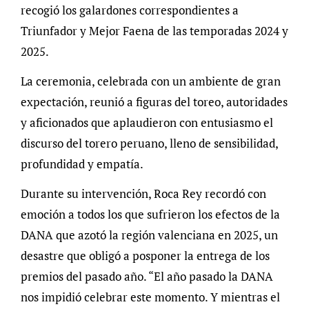
recogió los galardones correspondientes a
Triunfador y Mejor Faena de las temporadas 2024 y
2025.
La ceremonia, celebrada con un ambiente de gran
expectación, reunió a figuras del toreo, autoridades
y aficionados que aplaudieron con entusiasmo el
discurso del torero peruano, lleno de sensibilidad,
profundidad y empatía.
Durante su intervención, Roca Rey recordó con
emoción a todos los que sufrieron los efectos de la
DANA que azotó la región valenciana en 2025, un
desastre que obligó a posponer la entrega de los
premios del pasado año. “El año pasado la DANA
nos impidió celebrar este momento. Y mientras el