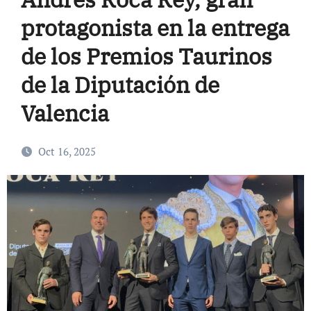
protagonista en la entrega
de los Premios Taurinos
de la Diputación de
Valencia
Oct 16, 2025