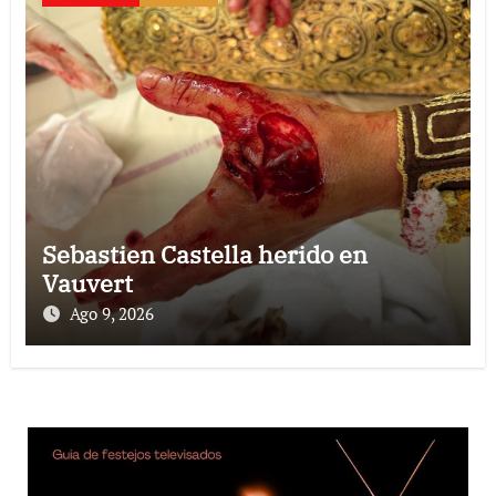
Sebastien Castella herido en
Vauvert
Ago 9, 2026