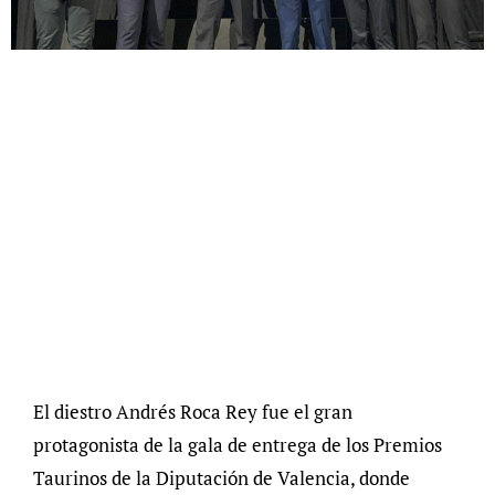
El diestro Andrés Roca Rey fue el gran
protagonista de la gala de entrega de los Premios
Taurinos de la Diputación de Valencia, donde