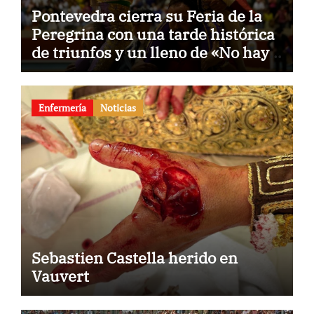
Pontevedra cierra su Feria de la
Peregrina con una tarde histórica
de triunfos y un lleno de «No hay
billetes»
Enfermería
Noticias
Sebastien Castella herido en
Vauvert