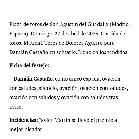
Plaza de toros de San Agustín del Guadalix (Madrid,
España), Domingo, 27 de abril de 2025. Corrida de
toros. Matinal. Toros de Dolores Aguirre para
Damián Castaño en solitario. Lleno en los tendidos.
Ficha del festejo:
–
Damián
Castaño
, como único espada, ovación
con saludos, silencio, ovación, ovación con saludos,
ovación con saludos y ovación con saludos tras
aviso.
Incidencias:
Javier Martín se llevó el premio a
mejor picador.