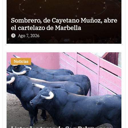
Sombrero, de Cayetano Muñoz, abre
el cartelazo de Marbella
Ago 7, 2026
Noticias