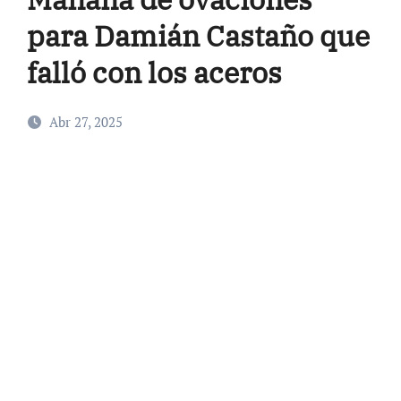
para Damián Castaño que
falló con los aceros
Abr 27, 2025