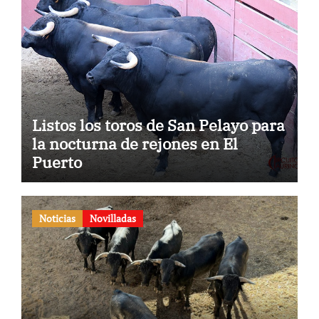
Listos los toros de San Pelayo para
la nocturna de rejones en El
Puerto
Noticias
Novilladas