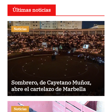
Últimas noticias
Noticias
Sombrero, de Cayetano Muñoz,
abre el cartelazo de Marbella
Noticias