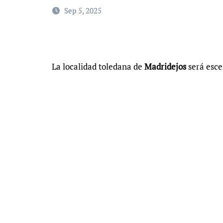
Sep 5, 2025
La localidad toledana de
Madridejos
será esce