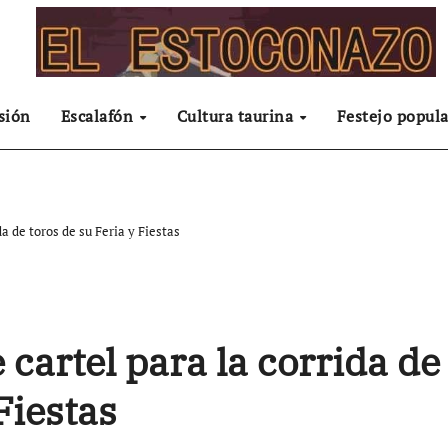
sión
Escalafón
Cultura taurina
Festejo popula
a de toros de su Feria y Fiestas
 cartel para la corrida de
Fiestas