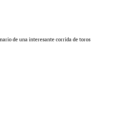
nario de una interesante corrida de toros