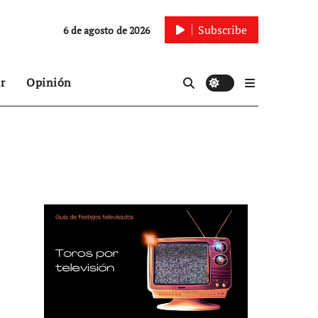
Subscribe
6 de agosto de 2026
r
Opinión